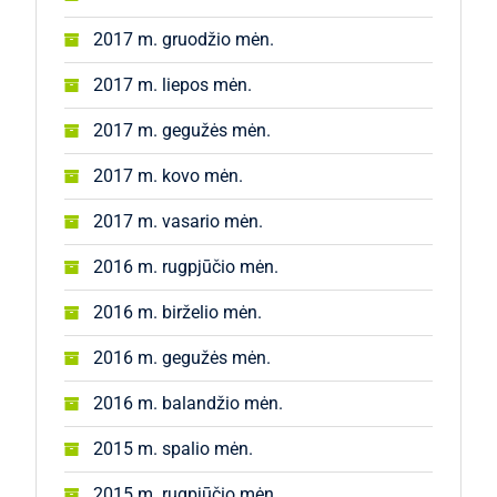
2017 m. gruodžio mėn.
2017 m. liepos mėn.
2017 m. gegužės mėn.
2017 m. kovo mėn.
2017 m. vasario mėn.
2016 m. rugpjūčio mėn.
2016 m. birželio mėn.
2016 m. gegužės mėn.
2016 m. balandžio mėn.
2015 m. spalio mėn.
2015 m. rugpjūčio mėn.