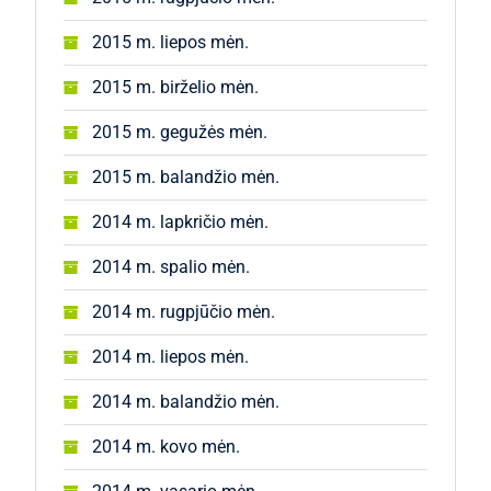
2015 m. liepos mėn.
2015 m. birželio mėn.
2015 m. gegužės mėn.
2015 m. balandžio mėn.
2014 m. lapkričio mėn.
2014 m. spalio mėn.
2014 m. rugpjūčio mėn.
2014 m. liepos mėn.
2014 m. balandžio mėn.
2014 m. kovo mėn.