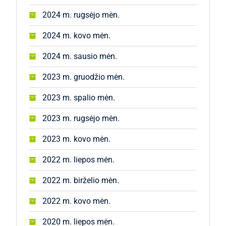
2024 m. rugsėjo mėn.
2024 m. kovo mėn.
2024 m. sausio mėn.
2023 m. gruodžio mėn.
2023 m. spalio mėn.
2023 m. rugsėjo mėn.
2023 m. kovo mėn.
2022 m. liepos mėn.
2022 m. birželio mėn.
2022 m. kovo mėn.
2020 m. liepos mėn.