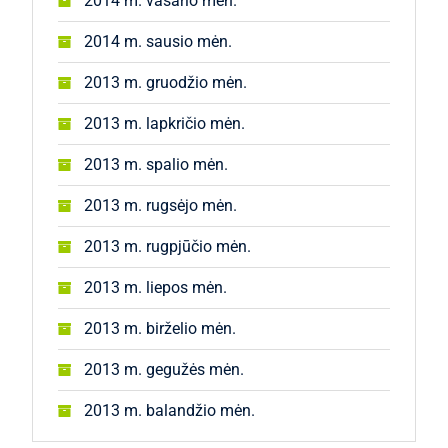
2014 m. vasario mėn.
2014 m. sausio mėn.
2013 m. gruodžio mėn.
2013 m. lapkričio mėn.
2013 m. spalio mėn.
2013 m. rugsėjo mėn.
2013 m. rugpjūčio mėn.
2013 m. liepos mėn.
2013 m. birželio mėn.
2013 m. gegužės mėn.
2013 m. balandžio mėn.