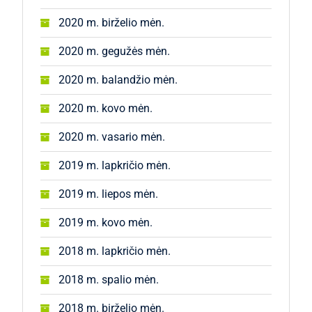
2020 m. birželio mėn.
2020 m. gegužės mėn.
2020 m. balandžio mėn.
2020 m. kovo mėn.
2020 m. vasario mėn.
2019 m. lapkričio mėn.
2019 m. liepos mėn.
2019 m. kovo mėn.
2018 m. lapkričio mėn.
2018 m. spalio mėn.
2018 m. birželio mėn.