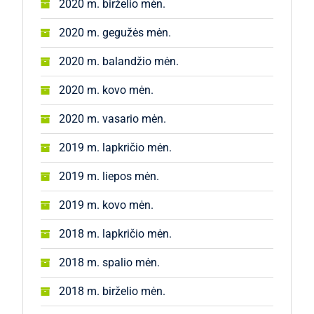
2020 m. birželio mėn.
2020 m. gegužės mėn.
2020 m. balandžio mėn.
2020 m. kovo mėn.
2020 m. vasario mėn.
2019 m. lapkričio mėn.
2019 m. liepos mėn.
2019 m. kovo mėn.
2018 m. lapkričio mėn.
2018 m. spalio mėn.
2018 m. birželio mėn.