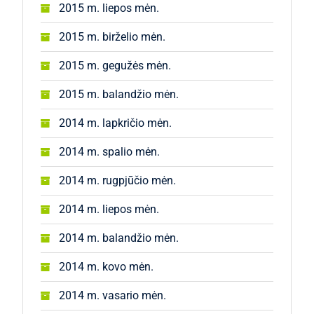
2015 m. liepos mėn.
2015 m. birželio mėn.
2015 m. gegužės mėn.
2015 m. balandžio mėn.
2014 m. lapkričio mėn.
2014 m. spalio mėn.
2014 m. rugpjūčio mėn.
2014 m. liepos mėn.
2014 m. balandžio mėn.
2014 m. kovo mėn.
2014 m. vasario mėn.