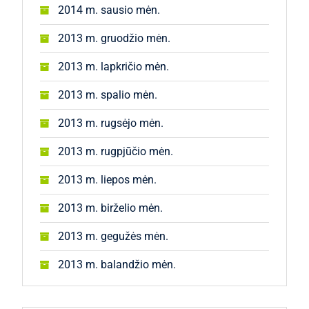
2014 m. sausio mėn.
2013 m. gruodžio mėn.
2013 m. lapkričio mėn.
2013 m. spalio mėn.
2013 m. rugsėjo mėn.
2013 m. rugpjūčio mėn.
2013 m. liepos mėn.
2013 m. birželio mėn.
2013 m. gegužės mėn.
2013 m. balandžio mėn.