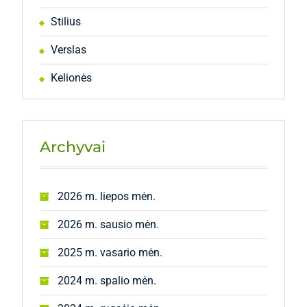
Stilius
Verslas
Kelionės
Archyvai
2026 m. liepos mėn.
2026 m. sausio mėn.
2025 m. vasario mėn.
2024 m. spalio mėn.