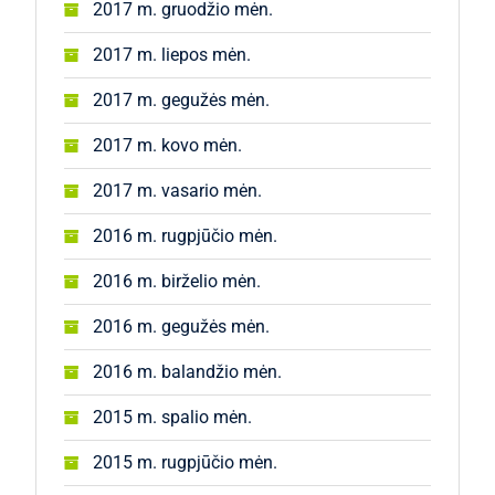
2017 m. gruodžio mėn.
2017 m. liepos mėn.
2017 m. gegužės mėn.
2017 m. kovo mėn.
2017 m. vasario mėn.
2016 m. rugpjūčio mėn.
2016 m. birželio mėn.
2016 m. gegužės mėn.
2016 m. balandžio mėn.
2015 m. spalio mėn.
2015 m. rugpjūčio mėn.