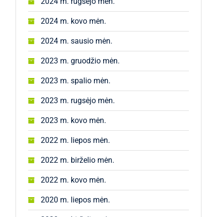
2024 m. rugsėjo mėn.
2024 m. kovo mėn.
2024 m. sausio mėn.
2023 m. gruodžio mėn.
2023 m. spalio mėn.
2023 m. rugsėjo mėn.
2023 m. kovo mėn.
2022 m. liepos mėn.
2022 m. birželio mėn.
2022 m. kovo mėn.
2020 m. liepos mėn.