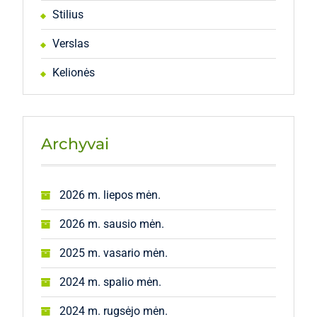
Stilius
Verslas
Kelionės
Archyvai
2026 m. liepos mėn.
2026 m. sausio mėn.
2025 m. vasario mėn.
2024 m. spalio mėn.
2024 m. rugsėjo mėn.