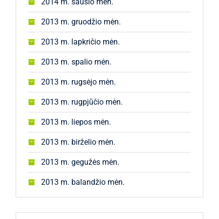
2014 m. sausio mėn.
2013 m. gruodžio mėn.
2013 m. lapkričio mėn.
2013 m. spalio mėn.
2013 m. rugsėjo mėn.
2013 m. rugpjūčio mėn.
2013 m. liepos mėn.
2013 m. birželio mėn.
2013 m. gegužės mėn.
2013 m. balandžio mėn.