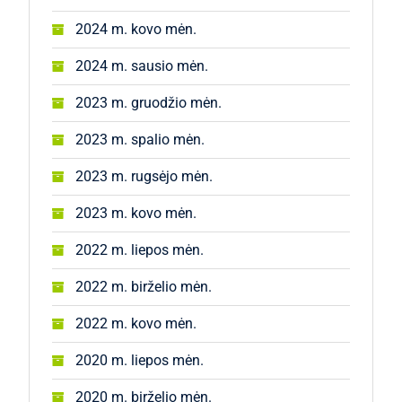
2024 m. kovo mėn.
2024 m. sausio mėn.
2023 m. gruodžio mėn.
2023 m. spalio mėn.
2023 m. rugsėjo mėn.
2023 m. kovo mėn.
2022 m. liepos mėn.
2022 m. birželio mėn.
2022 m. kovo mėn.
2020 m. liepos mėn.
2020 m. birželio mėn.