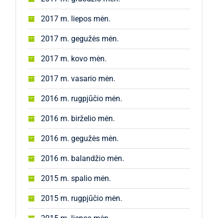
2017 m. liepos mėn.
2017 m. gegužės mėn.
2017 m. kovo mėn.
2017 m. vasario mėn.
2016 m. rugpjūčio mėn.
2016 m. birželio mėn.
2016 m. gegužės mėn.
2016 m. balandžio mėn.
2015 m. spalio mėn.
2015 m. rugpjūčio mėn.