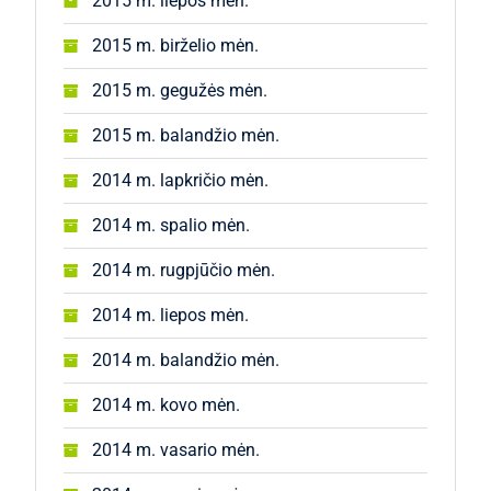
2015 m. liepos mėn.
2015 m. birželio mėn.
2015 m. gegužės mėn.
2015 m. balandžio mėn.
2014 m. lapkričio mėn.
2014 m. spalio mėn.
2014 m. rugpjūčio mėn.
2014 m. liepos mėn.
2014 m. balandžio mėn.
2014 m. kovo mėn.
2014 m. vasario mėn.