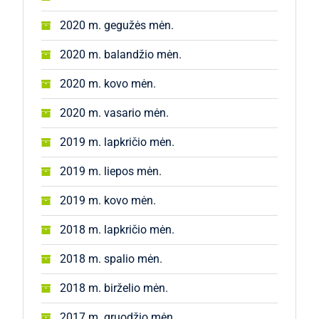
2020 m. gegužės mėn.
2020 m. balandžio mėn.
2020 m. kovo mėn.
2020 m. vasario mėn.
2019 m. lapkričio mėn.
2019 m. liepos mėn.
2019 m. kovo mėn.
2018 m. lapkričio mėn.
2018 m. spalio mėn.
2018 m. birželio mėn.
2017 m. gruodžio mėn.