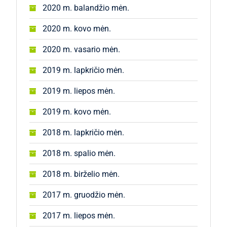
2020 m. balandžio mėn.
2020 m. kovo mėn.
2020 m. vasario mėn.
2019 m. lapkričio mėn.
2019 m. liepos mėn.
2019 m. kovo mėn.
2018 m. lapkričio mėn.
2018 m. spalio mėn.
2018 m. birželio mėn.
2017 m. gruodžio mėn.
2017 m. liepos mėn.