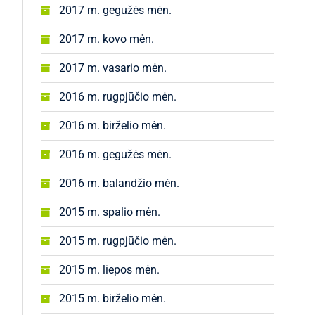
2017 m. gegužės mėn.
2017 m. kovo mėn.
2017 m. vasario mėn.
2016 m. rugpjūčio mėn.
2016 m. birželio mėn.
2016 m. gegužės mėn.
2016 m. balandžio mėn.
2015 m. spalio mėn.
2015 m. rugpjūčio mėn.
2015 m. liepos mėn.
2015 m. birželio mėn.