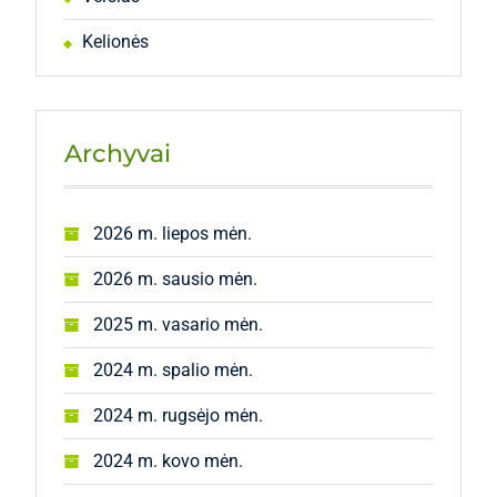
Kelionės
Archyvai
2026 m. liepos mėn.
2026 m. sausio mėn.
2025 m. vasario mėn.
2024 m. spalio mėn.
2024 m. rugsėjo mėn.
2024 m. kovo mėn.