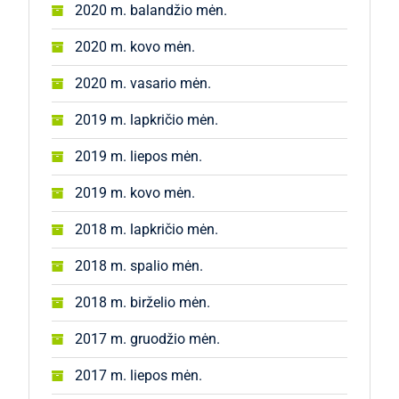
2020 m. balandžio mėn.
2020 m. kovo mėn.
2020 m. vasario mėn.
2019 m. lapkričio mėn.
2019 m. liepos mėn.
2019 m. kovo mėn.
2018 m. lapkričio mėn.
2018 m. spalio mėn.
2018 m. birželio mėn.
2017 m. gruodžio mėn.
2017 m. liepos mėn.