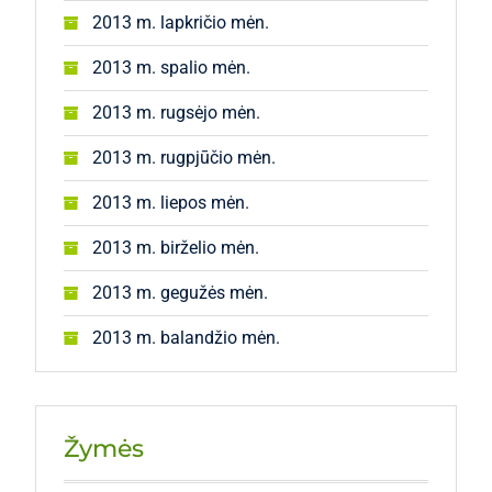
2013 m. lapkričio mėn.
2013 m. spalio mėn.
2013 m. rugsėjo mėn.
2013 m. rugpjūčio mėn.
2013 m. liepos mėn.
2013 m. birželio mėn.
2013 m. gegužės mėn.
2013 m. balandžio mėn.
Žymės