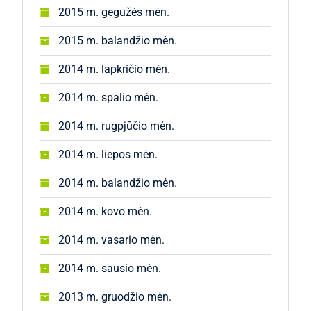
2015 m. gegužės mėn.
2015 m. balandžio mėn.
2014 m. lapkričio mėn.
2014 m. spalio mėn.
2014 m. rugpjūčio mėn.
2014 m. liepos mėn.
2014 m. balandžio mėn.
2014 m. kovo mėn.
2014 m. vasario mėn.
2014 m. sausio mėn.
2013 m. gruodžio mėn.