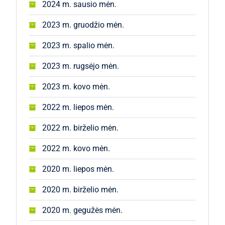
2024 m. sausio mėn.
2023 m. gruodžio mėn.
2023 m. spalio mėn.
2023 m. rugsėjo mėn.
2023 m. kovo mėn.
2022 m. liepos mėn.
2022 m. birželio mėn.
2022 m. kovo mėn.
2020 m. liepos mėn.
2020 m. birželio mėn.
2020 m. gegužės mėn.