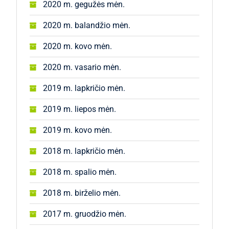
2020 m. gegužės mėn.
2020 m. balandžio mėn.
2020 m. kovo mėn.
2020 m. vasario mėn.
2019 m. lapkričio mėn.
2019 m. liepos mėn.
2019 m. kovo mėn.
2018 m. lapkričio mėn.
2018 m. spalio mėn.
2018 m. birželio mėn.
2017 m. gruodžio mėn.