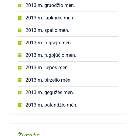
2013 m. gruodžio mėn.
2013 m. lapkričio mėn.
2013 m. spalio mėn.
2013 m. rugsėjo mėn.
2013 m. rugpjūčio mėn.
2013 m. liepos mėn.
2013 m. birželio mėn.
2013 m. gegužės mėn.
2013 m. balandžio mėn.
Žymės