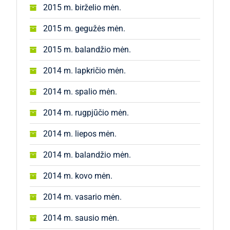
2015 m. birželio mėn.
2015 m. gegužės mėn.
2015 m. balandžio mėn.
2014 m. lapkričio mėn.
2014 m. spalio mėn.
2014 m. rugpjūčio mėn.
2014 m. liepos mėn.
2014 m. balandžio mėn.
2014 m. kovo mėn.
2014 m. vasario mėn.
2014 m. sausio mėn.