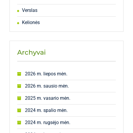
Verslas
Kelionės
Archyvai
2026 m. liepos mėn.
2026 m. sausio mėn.
2025 m. vasario mėn.
2024 m. spalio mėn.
2024 m. rugsėjo mėn.