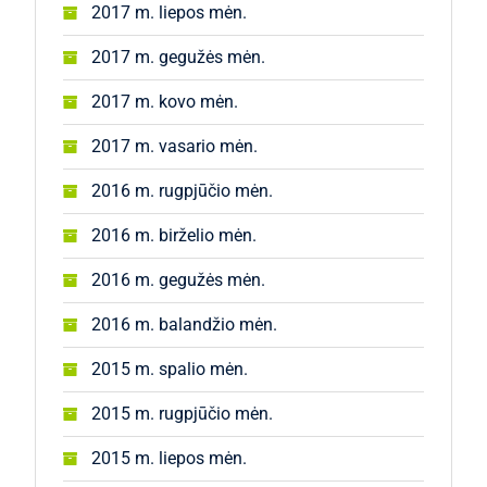
2017 m. liepos mėn.
2017 m. gegužės mėn.
2017 m. kovo mėn.
2017 m. vasario mėn.
2016 m. rugpjūčio mėn.
2016 m. birželio mėn.
2016 m. gegužės mėn.
2016 m. balandžio mėn.
2015 m. spalio mėn.
2015 m. rugpjūčio mėn.
2015 m. liepos mėn.