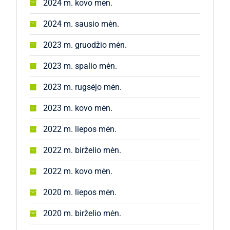
2024 m. kovo mėn.
2024 m. sausio mėn.
2023 m. gruodžio mėn.
2023 m. spalio mėn.
2023 m. rugsėjo mėn.
2023 m. kovo mėn.
2022 m. liepos mėn.
2022 m. birželio mėn.
2022 m. kovo mėn.
2020 m. liepos mėn.
2020 m. birželio mėn.