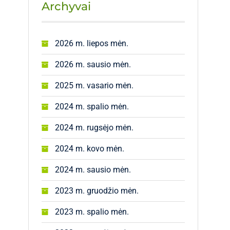
Archyvai
2026 m. liepos mėn.
2026 m. sausio mėn.
2025 m. vasario mėn.
2024 m. spalio mėn.
2024 m. rugsėjo mėn.
2024 m. kovo mėn.
2024 m. sausio mėn.
2023 m. gruodžio mėn.
2023 m. spalio mėn.