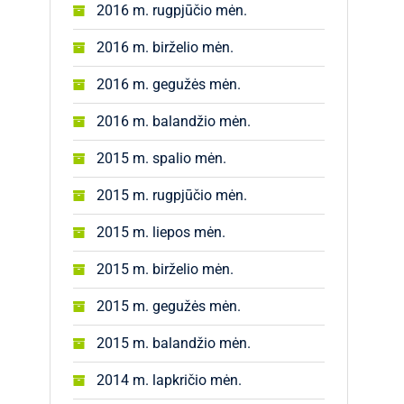
2016 m. rugpjūčio mėn.
2016 m. birželio mėn.
2016 m. gegužės mėn.
2016 m. balandžio mėn.
2015 m. spalio mėn.
2015 m. rugpjūčio mėn.
2015 m. liepos mėn.
2015 m. birželio mėn.
2015 m. gegužės mėn.
2015 m. balandžio mėn.
2014 m. lapkričio mėn.