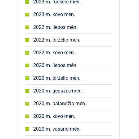
2023 m. rugsėjo mėn.
2023 m. kovo mėn.
2022 m. liepos mėn.
2022 m. birželio mėn.
2022 m. kovo mėn.
2020 m. liepos mėn.
2020 m. birželio mėn.
2020 m. gegužės mėn.
2020 m. balandžio mėn.
2020 m. kovo mėn.
2020 m. vasario mėn.