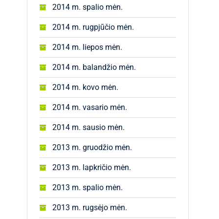
2014 m. spalio mėn.
2014 m. rugpjūčio mėn.
2014 m. liepos mėn.
2014 m. balandžio mėn.
2014 m. kovo mėn.
2014 m. vasario mėn.
2014 m. sausio mėn.
2013 m. gruodžio mėn.
2013 m. lapkričio mėn.
2013 m. spalio mėn.
2013 m. rugsėjo mėn.