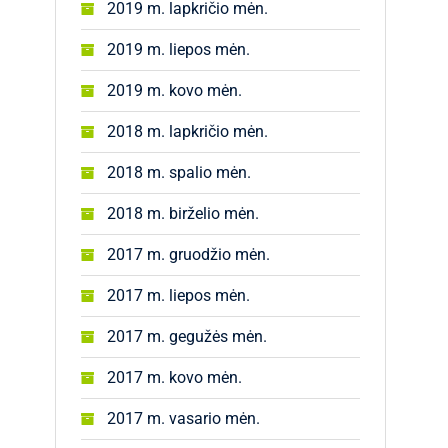
2019 m. lapkričio mėn.
2019 m. liepos mėn.
2019 m. kovo mėn.
2018 m. lapkričio mėn.
2018 m. spalio mėn.
2018 m. birželio mėn.
2017 m. gruodžio mėn.
2017 m. liepos mėn.
2017 m. gegužės mėn.
2017 m. kovo mėn.
2017 m. vasario mėn.