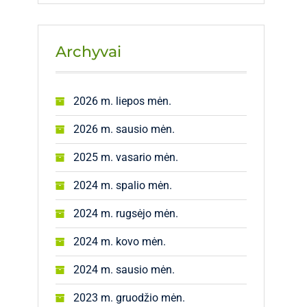
Archyvai
2026 m. liepos mėn.
2026 m. sausio mėn.
2025 m. vasario mėn.
2024 m. spalio mėn.
2024 m. rugsėjo mėn.
2024 m. kovo mėn.
2024 m. sausio mėn.
2023 m. gruodžio mėn.