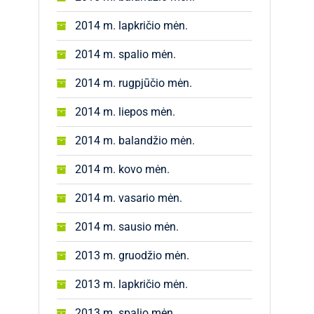
2014 m. lapkričio mėn.
2014 m. spalio mėn.
2014 m. rugpjūčio mėn.
2014 m. liepos mėn.
2014 m. balandžio mėn.
2014 m. kovo mėn.
2014 m. vasario mėn.
2014 m. sausio mėn.
2013 m. gruodžio mėn.
2013 m. lapkričio mėn.
2013 m. spalio mėn.