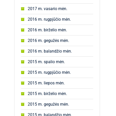
2017 m. vasario mėn.
2016 m. rugpjūčio mėn.
2016 m. birželio mėn.
2016 m. gegužės mėn.
2016 m. balandžio mėn.
2015 m. spalio mėn.
2015 m. rugpjūčio mėn.
2015 m. liepos mėn.
2015 m. birželio mėn.
2015 m. gegužės mėn.
2015 m. balandžio mėn.