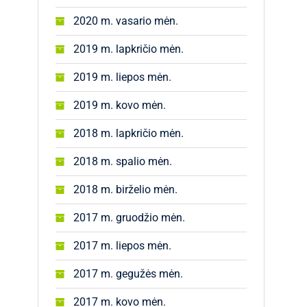
2020 m. vasario mėn.
2019 m. lapkričio mėn.
2019 m. liepos mėn.
2019 m. kovo mėn.
2018 m. lapkričio mėn.
2018 m. spalio mėn.
2018 m. birželio mėn.
2017 m. gruodžio mėn.
2017 m. liepos mėn.
2017 m. gegužės mėn.
2017 m. kovo mėn.