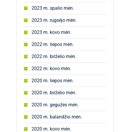
2023 m. spalio mėn.
2023 m. rugsėjo mėn.
2023 m. kovo mėn.
2022 m. liepos mėn.
2022 m. birželio mėn.
2022 m. kovo mėn.
2020 m. liepos mėn.
2020 m. birželio mėn.
2020 m. gegužės mėn.
2020 m. balandžio mėn.
2020 m. kovo mėn.