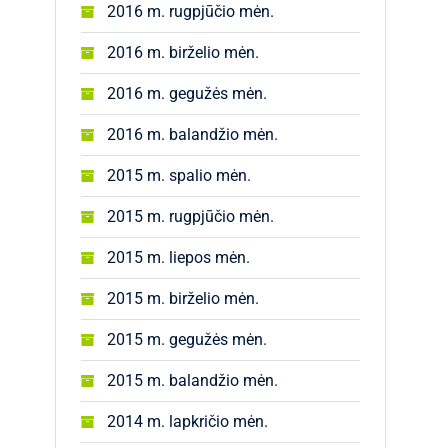
2016 m. rugpjūčio mėn.
2016 m. birželio mėn.
2016 m. gegužės mėn.
2016 m. balandžio mėn.
2015 m. spalio mėn.
2015 m. rugpjūčio mėn.
2015 m. liepos mėn.
2015 m. birželio mėn.
2015 m. gegužės mėn.
2015 m. balandžio mėn.
2014 m. lapkričio mėn.