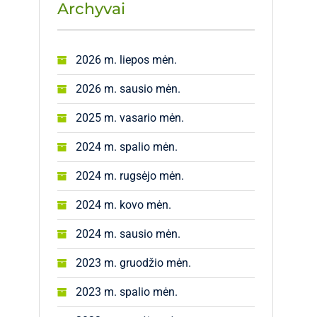
Archyvai
2026 m. liepos mėn.
2026 m. sausio mėn.
2025 m. vasario mėn.
2024 m. spalio mėn.
2024 m. rugsėjo mėn.
2024 m. kovo mėn.
2024 m. sausio mėn.
2023 m. gruodžio mėn.
2023 m. spalio mėn.