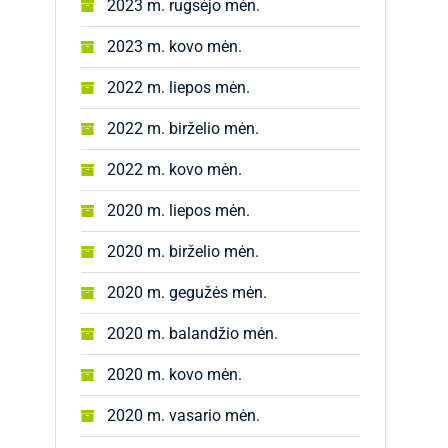
2023 m. rugsėjo mėn.
2023 m. kovo mėn.
2022 m. liepos mėn.
2022 m. birželio mėn.
2022 m. kovo mėn.
2020 m. liepos mėn.
2020 m. birželio mėn.
2020 m. gegužės mėn.
2020 m. balandžio mėn.
2020 m. kovo mėn.
2020 m. vasario mėn.