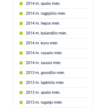
2014 m. spalio mėn.
2014 m. rugpjūčio mėn.
2014 m. liepos mėn.
2014 m. balandžio mėn.
2014 m. kovo mėn.
2014 m. vasario mėn.
2014 m. sausio mėn.
2013 m. gruodžio mėn.
2013 m. lapkričio mėn.
2013 m. spalio mėn.
2013 m. rugsėjo mėn.