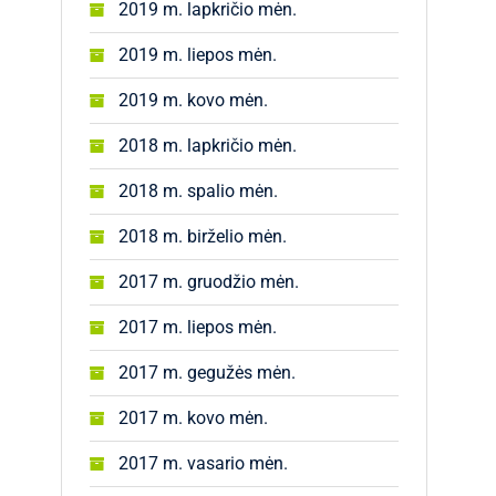
2019 m. lapkričio mėn.
2019 m. liepos mėn.
2019 m. kovo mėn.
2018 m. lapkričio mėn.
2018 m. spalio mėn.
2018 m. birželio mėn.
2017 m. gruodžio mėn.
2017 m. liepos mėn.
2017 m. gegužės mėn.
2017 m. kovo mėn.
2017 m. vasario mėn.