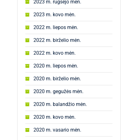
2023 m. rugsėjo mėn.
2023 m. kovo mėn.
2022 m. liepos mėn.
2022 m. birželio mėn.
2022 m. kovo mėn.
2020 m. liepos mėn.
2020 m. birželio mėn.
2020 m. gegužės mėn.
2020 m. balandžio mėn.
2020 m. kovo mėn.
2020 m. vasario mėn.