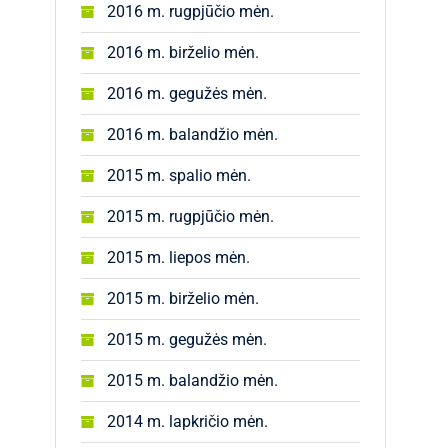
2016 m. rugpjūčio mėn.
2016 m. birželio mėn.
2016 m. gegužės mėn.
2016 m. balandžio mėn.
2015 m. spalio mėn.
2015 m. rugpjūčio mėn.
2015 m. liepos mėn.
2015 m. birželio mėn.
2015 m. gegužės mėn.
2015 m. balandžio mėn.
2014 m. lapkričio mėn.