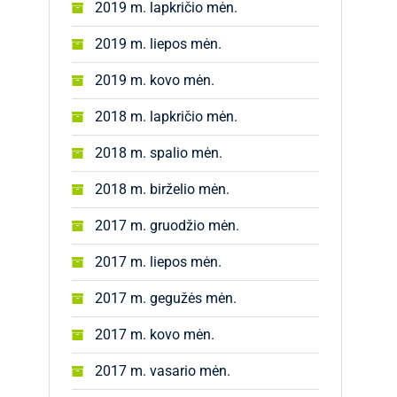
2019 m. lapkričio mėn.
2019 m. liepos mėn.
2019 m. kovo mėn.
2018 m. lapkričio mėn.
2018 m. spalio mėn.
2018 m. birželio mėn.
2017 m. gruodžio mėn.
2017 m. liepos mėn.
2017 m. gegužės mėn.
2017 m. kovo mėn.
2017 m. vasario mėn.