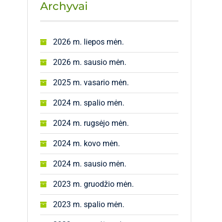
Archyvai
2026 m. liepos mėn.
2026 m. sausio mėn.
2025 m. vasario mėn.
2024 m. spalio mėn.
2024 m. rugsėjo mėn.
2024 m. kovo mėn.
2024 m. sausio mėn.
2023 m. gruodžio mėn.
2023 m. spalio mėn.