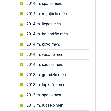
2014 m. spalio mėn.
2014 m. rugpjūčio mėn.
2014 m. liepos mėn.
2014 m. balandžio mėn.
2014 m. kovo mėn.
2014 m. vasario mėn.
2014 m. sausio mėn.
2013 m. gruodžio mėn.
2013 m. lapkričio mėn.
2013 m. spalio mėn.
2013 m. rugsėjo mėn.