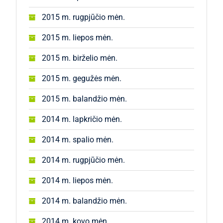
2015 m. rugpjūčio mėn.
2015 m. liepos mėn.
2015 m. birželio mėn.
2015 m. gegužės mėn.
2015 m. balandžio mėn.
2014 m. lapkričio mėn.
2014 m. spalio mėn.
2014 m. rugpjūčio mėn.
2014 m. liepos mėn.
2014 m. balandžio mėn.
2014 m. kovo mėn.