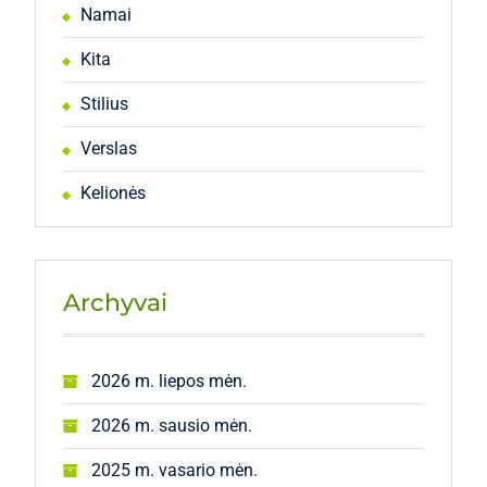
Namai
Kita
Stilius
Verslas
Kelionės
Archyvai
2026 m. liepos mėn.
2026 m. sausio mėn.
2025 m. vasario mėn.