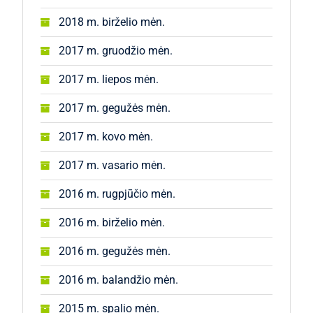
2018 m. birželio mėn.
2017 m. gruodžio mėn.
2017 m. liepos mėn.
2017 m. gegužės mėn.
2017 m. kovo mėn.
2017 m. vasario mėn.
2016 m. rugpjūčio mėn.
2016 m. birželio mėn.
2016 m. gegužės mėn.
2016 m. balandžio mėn.
2015 m. spalio mėn.