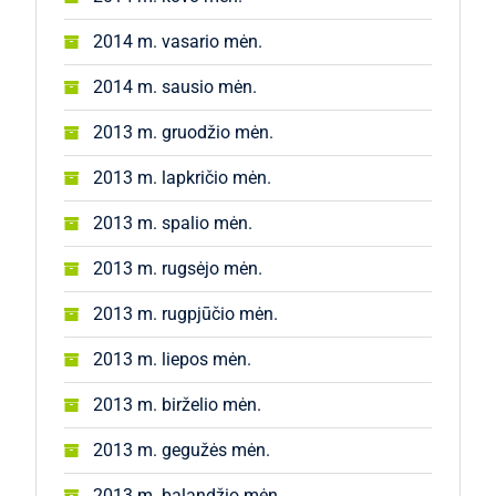
2014 m. vasario mėn.
2014 m. sausio mėn.
2013 m. gruodžio mėn.
2013 m. lapkričio mėn.
2013 m. spalio mėn.
2013 m. rugsėjo mėn.
2013 m. rugpjūčio mėn.
2013 m. liepos mėn.
2013 m. birželio mėn.
2013 m. gegužės mėn.
2013 m. balandžio mėn.