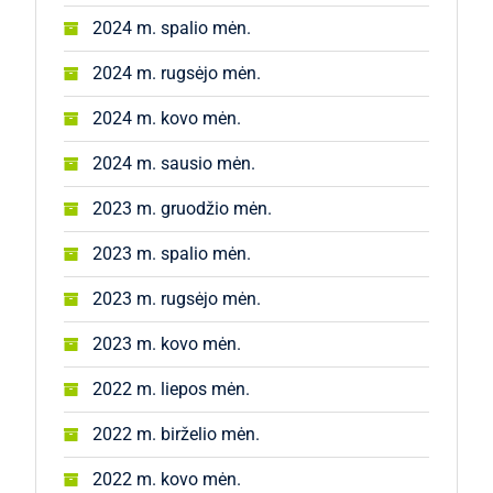
2024 m. spalio mėn.
2024 m. rugsėjo mėn.
2024 m. kovo mėn.
2024 m. sausio mėn.
2023 m. gruodžio mėn.
2023 m. spalio mėn.
2023 m. rugsėjo mėn.
2023 m. kovo mėn.
2022 m. liepos mėn.
2022 m. birželio mėn.
2022 m. kovo mėn.