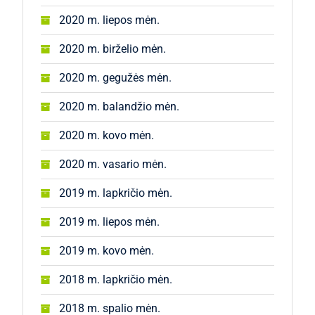
2020 m. liepos mėn.
2020 m. birželio mėn.
2020 m. gegužės mėn.
2020 m. balandžio mėn.
2020 m. kovo mėn.
2020 m. vasario mėn.
2019 m. lapkričio mėn.
2019 m. liepos mėn.
2019 m. kovo mėn.
2018 m. lapkričio mėn.
2018 m. spalio mėn.