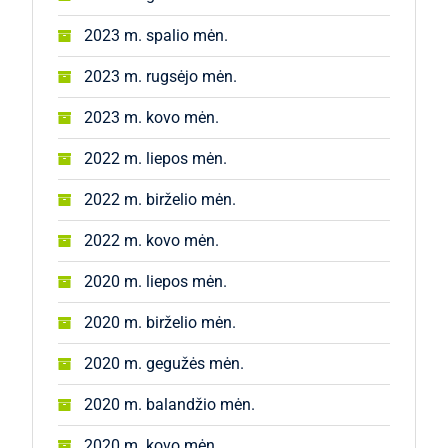
2023 m. spalio mėn.
2023 m. rugsėjo mėn.
2023 m. kovo mėn.
2022 m. liepos mėn.
2022 m. birželio mėn.
2022 m. kovo mėn.
2020 m. liepos mėn.
2020 m. birželio mėn.
2020 m. gegužės mėn.
2020 m. balandžio mėn.
2020 m. kovo mėn.