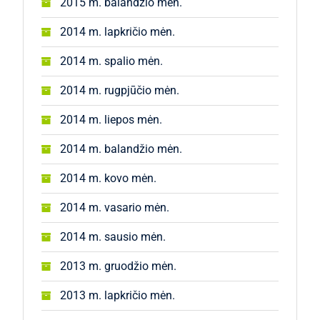
2015 m. balandžio mėn.
2014 m. lapkričio mėn.
2014 m. spalio mėn.
2014 m. rugpjūčio mėn.
2014 m. liepos mėn.
2014 m. balandžio mėn.
2014 m. kovo mėn.
2014 m. vasario mėn.
2014 m. sausio mėn.
2013 m. gruodžio mėn.
2013 m. lapkričio mėn.