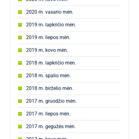
2020 m. vasario mėn.
2019 m. lapkričio mėn.
2019 m. liepos mėn.
2019 m. kovo mėn.
2018 m. lapkričio mėn.
2018 m. spalio mėn.
2018 m. birželio mėn.
2017 m. gruodžio mėn.
2017 m. liepos mėn.
2017 m. gegužės mėn.