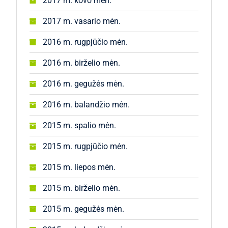
2017 m. kovo mėn.
2017 m. vasario mėn.
2016 m. rugpjūčio mėn.
2016 m. birželio mėn.
2016 m. gegužės mėn.
2016 m. balandžio mėn.
2015 m. spalio mėn.
2015 m. rugpjūčio mėn.
2015 m. liepos mėn.
2015 m. birželio mėn.
2015 m. gegužės mėn.