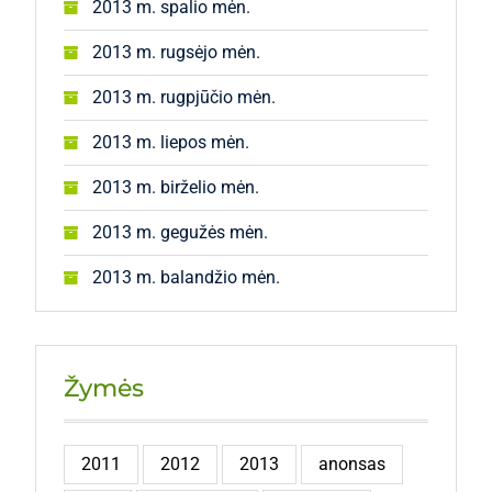
2013 m. spalio mėn.
2013 m. rugsėjo mėn.
2013 m. rugpjūčio mėn.
2013 m. liepos mėn.
2013 m. birželio mėn.
2013 m. gegužės mėn.
2013 m. balandžio mėn.
Žymės
2011
2012
2013
anonsas