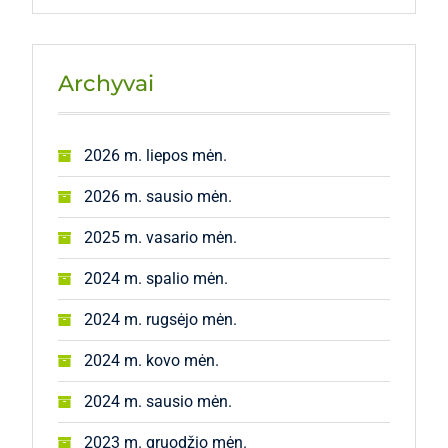
Archyvai
2026 m. liepos mėn.
2026 m. sausio mėn.
2025 m. vasario mėn.
2024 m. spalio mėn.
2024 m. rugsėjo mėn.
2024 m. kovo mėn.
2024 m. sausio mėn.
2023 m. gruodžio mėn.