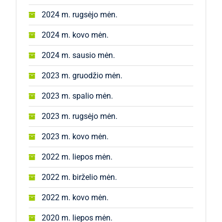
2024 m. rugsėjo mėn.
2024 m. kovo mėn.
2024 m. sausio mėn.
2023 m. gruodžio mėn.
2023 m. spalio mėn.
2023 m. rugsėjo mėn.
2023 m. kovo mėn.
2022 m. liepos mėn.
2022 m. birželio mėn.
2022 m. kovo mėn.
2020 m. liepos mėn.