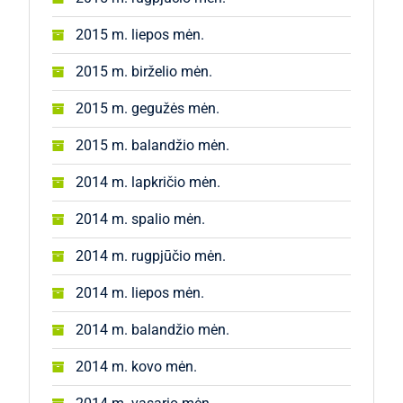
2015 m. liepos mėn.
2015 m. birželio mėn.
2015 m. gegužės mėn.
2015 m. balandžio mėn.
2014 m. lapkričio mėn.
2014 m. spalio mėn.
2014 m. rugpjūčio mėn.
2014 m. liepos mėn.
2014 m. balandžio mėn.
2014 m. kovo mėn.