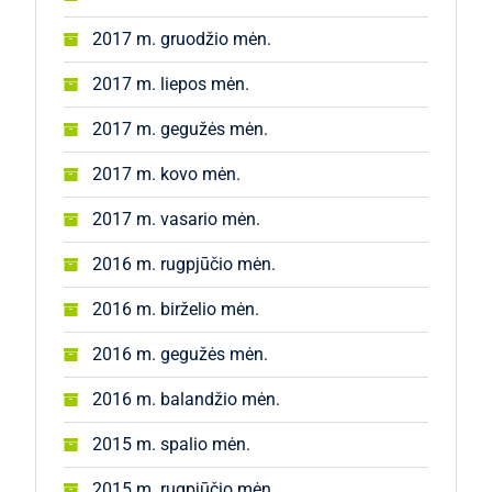
2017 m. gruodžio mėn.
2017 m. liepos mėn.
2017 m. gegužės mėn.
2017 m. kovo mėn.
2017 m. vasario mėn.
2016 m. rugpjūčio mėn.
2016 m. birželio mėn.
2016 m. gegužės mėn.
2016 m. balandžio mėn.
2015 m. spalio mėn.
2015 m. rugpjūčio mėn.