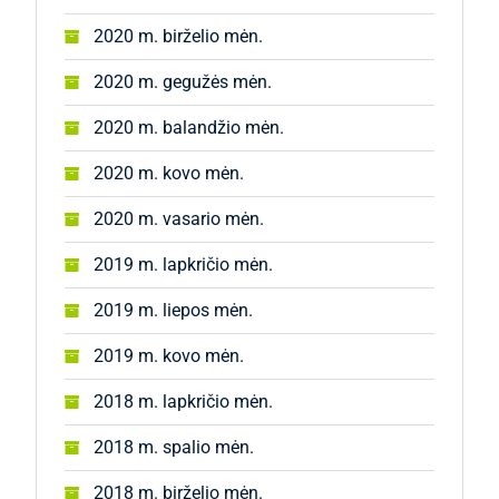
2020 m. birželio mėn.
2020 m. gegužės mėn.
2020 m. balandžio mėn.
2020 m. kovo mėn.
2020 m. vasario mėn.
2019 m. lapkričio mėn.
2019 m. liepos mėn.
2019 m. kovo mėn.
2018 m. lapkričio mėn.
2018 m. spalio mėn.
2018 m. birželio mėn.