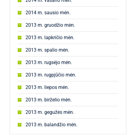
2014 m. vasario mėn.
2014 m. sausio mėn.
2013 m. gruodžio mėn.
2013 m. lapkričio mėn.
2013 m. spalio mėn.
2013 m. rugsėjo mėn.
2013 m. rugpjūčio mėn.
2013 m. liepos mėn.
2013 m. birželio mėn.
2013 m. gegužės mėn.
2013 m. balandžio mėn.