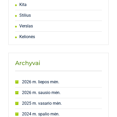
Kita
Stilius
Verslas
Kelionės
Archyvai
2026 m. liepos mėn.
2026 m. sausio mėn.
2025 m. vasario mėn.
2024 m. spalio mėn.