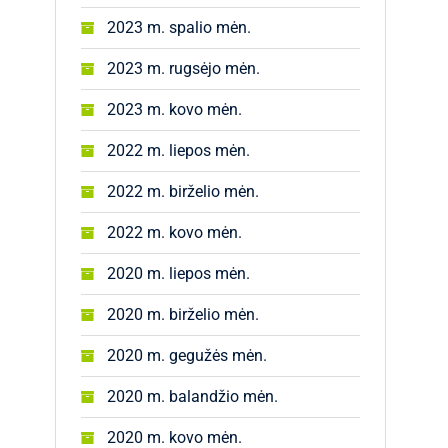
2023 m. spalio mėn.
2023 m. rugsėjo mėn.
2023 m. kovo mėn.
2022 m. liepos mėn.
2022 m. birželio mėn.
2022 m. kovo mėn.
2020 m. liepos mėn.
2020 m. birželio mėn.
2020 m. gegužės mėn.
2020 m. balandžio mėn.
2020 m. kovo mėn.