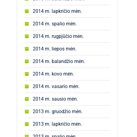
2014 m. lapkričio mėn.
2014 m. spalio mėn.
2014 m. rugpjūčio mėn.
2014 m. liepos mėn.
2014 m. balandžio mėn.
2014 m. kovo mėn.
2014 m. vasario mėn.
2014 m. sausio mėn.
2013 m. gruodžio mėn.
2013 m. lapkričio mėn.
2013 m. spalio mėn.