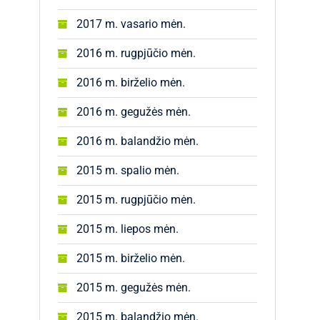
2017 m. vasario mėn.
2016 m. rugpjūčio mėn.
2016 m. birželio mėn.
2016 m. gegužės mėn.
2016 m. balandžio mėn.
2015 m. spalio mėn.
2015 m. rugpjūčio mėn.
2015 m. liepos mėn.
2015 m. birželio mėn.
2015 m. gegužės mėn.
2015 m. balandžio mėn.