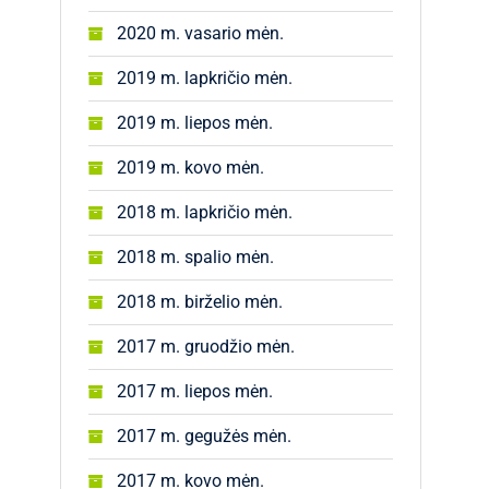
2020 m. vasario mėn.
2019 m. lapkričio mėn.
2019 m. liepos mėn.
2019 m. kovo mėn.
2018 m. lapkričio mėn.
2018 m. spalio mėn.
2018 m. birželio mėn.
2017 m. gruodžio mėn.
2017 m. liepos mėn.
2017 m. gegužės mėn.
2017 m. kovo mėn.