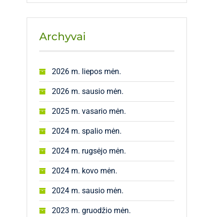
Archyvai
2026 m. liepos mėn.
2026 m. sausio mėn.
2025 m. vasario mėn.
2024 m. spalio mėn.
2024 m. rugsėjo mėn.
2024 m. kovo mėn.
2024 m. sausio mėn.
2023 m. gruodžio mėn.