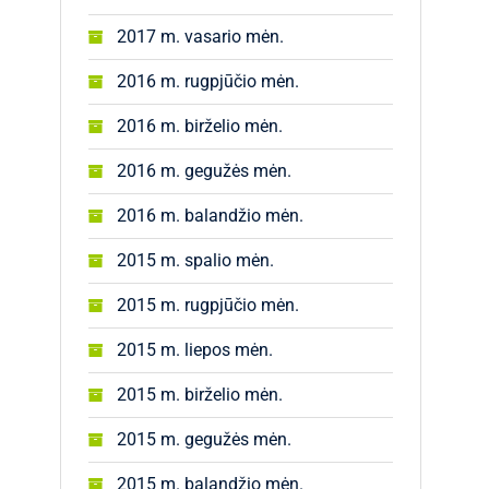
2017 m. vasario mėn.
2016 m. rugpjūčio mėn.
2016 m. birželio mėn.
2016 m. gegužės mėn.
2016 m. balandžio mėn.
2015 m. spalio mėn.
2015 m. rugpjūčio mėn.
2015 m. liepos mėn.
2015 m. birželio mėn.
2015 m. gegužės mėn.
2015 m. balandžio mėn.