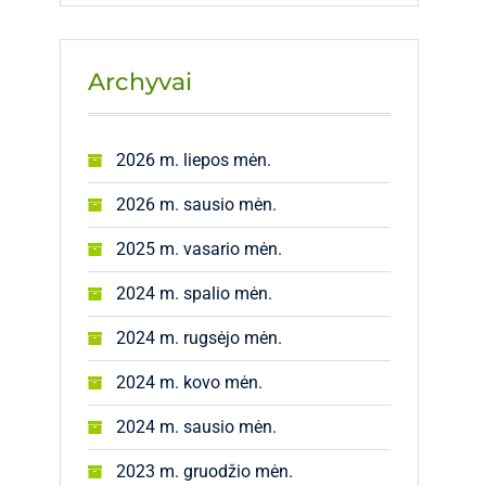
Archyvai
2026 m. liepos mėn.
2026 m. sausio mėn.
2025 m. vasario mėn.
2024 m. spalio mėn.
2024 m. rugsėjo mėn.
2024 m. kovo mėn.
2024 m. sausio mėn.
2023 m. gruodžio mėn.