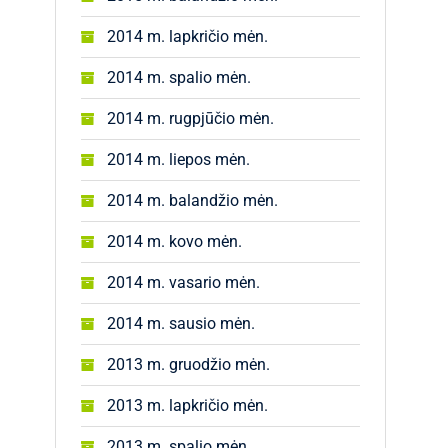
2014 m. lapkričio mėn.
2014 m. spalio mėn.
2014 m. rugpjūčio mėn.
2014 m. liepos mėn.
2014 m. balandžio mėn.
2014 m. kovo mėn.
2014 m. vasario mėn.
2014 m. sausio mėn.
2013 m. gruodžio mėn.
2013 m. lapkričio mėn.
2013 m. spalio mėn.