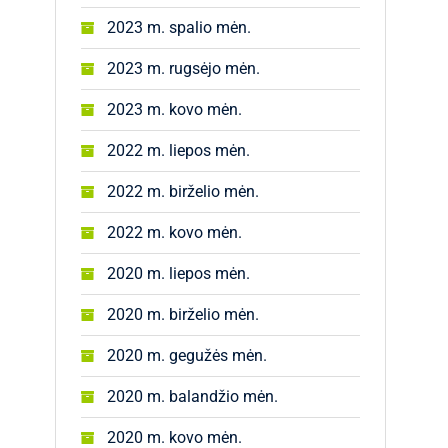
2023 m. spalio mėn.
2023 m. rugsėjo mėn.
2023 m. kovo mėn.
2022 m. liepos mėn.
2022 m. birželio mėn.
2022 m. kovo mėn.
2020 m. liepos mėn.
2020 m. birželio mėn.
2020 m. gegužės mėn.
2020 m. balandžio mėn.
2020 m. kovo mėn.