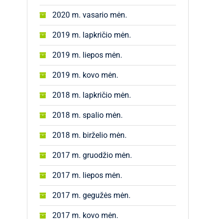
2020 m. vasario mėn.
2019 m. lapkričio mėn.
2019 m. liepos mėn.
2019 m. kovo mėn.
2018 m. lapkričio mėn.
2018 m. spalio mėn.
2018 m. birželio mėn.
2017 m. gruodžio mėn.
2017 m. liepos mėn.
2017 m. gegužės mėn.
2017 m. kovo mėn.