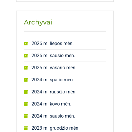
Archyvai
2026 m. liepos mėn.
2026 m. sausio mėn.
2025 m. vasario mėn.
2024 m. spalio mėn.
2024 m. rugsėjo mėn.
2024 m. kovo mėn.
2024 m. sausio mėn.
2023 m. gruodžio mėn.