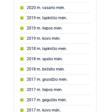
2020 m. vasario mėn.
2019 m. lapkričio mėn.
2019 m. liepos mėn.
2019 m. kovo mėn.
2018 m. lapkričio mėn.
2018 m. spalio mėn.
2018 m. birželio mėn.
2017 m. gruodžio mėn.
2017 m. liepos mėn.
2017 m. gegužės mėn.
2017 m. kovo mėn.