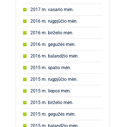
2017 m. vasario mėn.
2016 m. rugpjūčio mėn.
2016 m. birželio mėn.
2016 m. gegužės mėn.
2016 m. balandžio mėn.
2015 m. spalio mėn.
2015 m. rugpjūčio mėn.
2015 m. liepos mėn.
2015 m. birželio mėn.
2015 m. gegužės mėn.
2015 m. balandžio mėn.