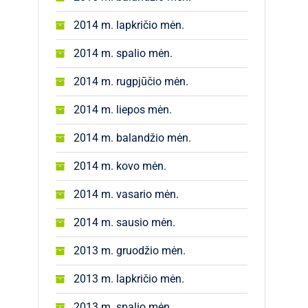
2014 m. lapkričio mėn.
2014 m. spalio mėn.
2014 m. rugpjūčio mėn.
2014 m. liepos mėn.
2014 m. balandžio mėn.
2014 m. kovo mėn.
2014 m. vasario mėn.
2014 m. sausio mėn.
2013 m. gruodžio mėn.
2013 m. lapkričio mėn.
2013 m. spalio mėn.