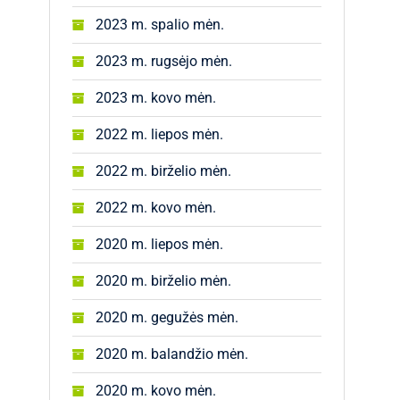
2023 m. spalio mėn.
2023 m. rugsėjo mėn.
2023 m. kovo mėn.
2022 m. liepos mėn.
2022 m. birželio mėn.
2022 m. kovo mėn.
2020 m. liepos mėn.
2020 m. birželio mėn.
2020 m. gegužės mėn.
2020 m. balandžio mėn.
2020 m. kovo mėn.