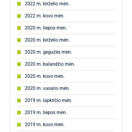
2022 m. birželio mėn.
2022 m. kovo mėn.
2020 m. liepos mėn.
2020 m. birželio mėn.
2020 m. gegužės mėn.
2020 m. balandžio mėn.
2020 m. kovo mėn.
2020 m. vasario mėn.
2019 m. lapkričio mėn.
2019 m. liepos mėn.
2019 m. kovo mėn.