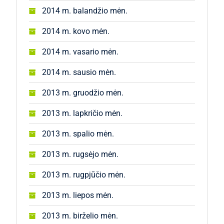
2014 m. balandžio mėn.
2014 m. kovo mėn.
2014 m. vasario mėn.
2014 m. sausio mėn.
2013 m. gruodžio mėn.
2013 m. lapkričio mėn.
2013 m. spalio mėn.
2013 m. rugsėjo mėn.
2013 m. rugpjūčio mėn.
2013 m. liepos mėn.
2013 m. birželio mėn.