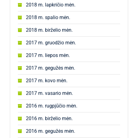
2018 m. lapkričio mėn.
2018 m. spalio mėn.
2018 m. birželio mėn.
2017 m. gruodžio mėn.
2017 m. liepos mėn.
2017 m. gegužės mėn.
2017 m. kovo mėn.
2017 m. vasario mėn.
2016 m. rugpjūčio mėn.
2016 m. birželio mėn.
2016 m. gegužės mėn.