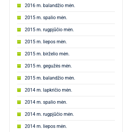
2016 m. balandžio mėn.
2015 m. spalio mėn.
2015 m. rugpjūčio mėn.
2015 m. liepos mėn.
2015 m. birželio mėn.
2015 m. gegužės mėn.
2015 m. balandžio mėn.
2014 m. lapkričio mėn.
2014 m. spalio mėn.
2014 m. rugpjūčio mėn.
2014 m. liepos mėn.