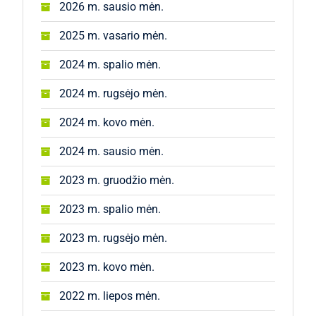
2026 m. sausio mėn.
2025 m. vasario mėn.
2024 m. spalio mėn.
2024 m. rugsėjo mėn.
2024 m. kovo mėn.
2024 m. sausio mėn.
2023 m. gruodžio mėn.
2023 m. spalio mėn.
2023 m. rugsėjo mėn.
2023 m. kovo mėn.
2022 m. liepos mėn.