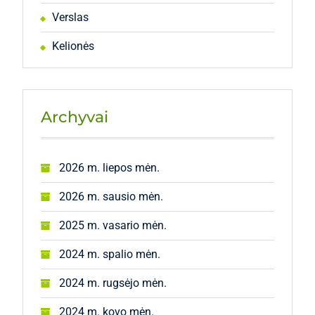
Verslas
Kelionės
Archyvai
2026 m. liepos mėn.
2026 m. sausio mėn.
2025 m. vasario mėn.
2024 m. spalio mėn.
2024 m. rugsėjo mėn.
2024 m. kovo mėn.