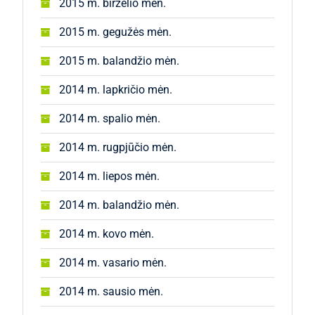
2015 m. birželio mėn.
2015 m. gegužės mėn.
2015 m. balandžio mėn.
2014 m. lapkričio mėn.
2014 m. spalio mėn.
2014 m. rugpjūčio mėn.
2014 m. liepos mėn.
2014 m. balandžio mėn.
2014 m. kovo mėn.
2014 m. vasario mėn.
2014 m. sausio mėn.