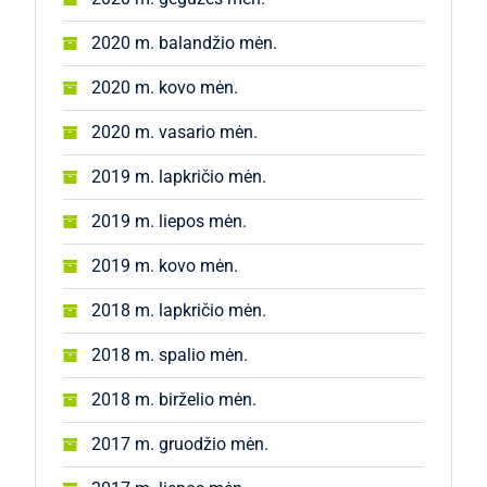
2020 m. balandžio mėn.
2020 m. kovo mėn.
2020 m. vasario mėn.
2019 m. lapkričio mėn.
2019 m. liepos mėn.
2019 m. kovo mėn.
2018 m. lapkričio mėn.
2018 m. spalio mėn.
2018 m. birželio mėn.
2017 m. gruodžio mėn.