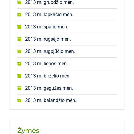
2013 m. gruodžio mėn.
2013 m. lapkričio mėn.
2013 m. spalio mėn.
2013 m. rugsėjo mėn.
2013 m. rugpjūčio mėn.
2013 m. liepos mėn.
2013 m. birželio mėn.
2013 m. gegužės mėn.
2013 m. balandžio mėn.
Žymės