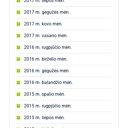
2017 m. liepos mėn.
2017 m. gegužės mėn.
2017 m. kovo mėn.
2017 m. vasario mėn.
2016 m. rugpjūčio mėn.
2016 m. birželio mėn.
2016 m. gegužės mėn.
2016 m. balandžio mėn.
2015 m. spalio mėn.
2015 m. rugpjūčio mėn.
2015 m. liepos mėn.