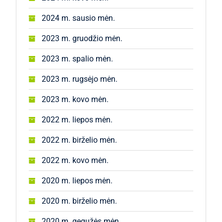
2024 m. sausio mėn.
2023 m. gruodžio mėn.
2023 m. spalio mėn.
2023 m. rugsėjo mėn.
2023 m. kovo mėn.
2022 m. liepos mėn.
2022 m. birželio mėn.
2022 m. kovo mėn.
2020 m. liepos mėn.
2020 m. birželio mėn.
2020 m. gegužės mėn.