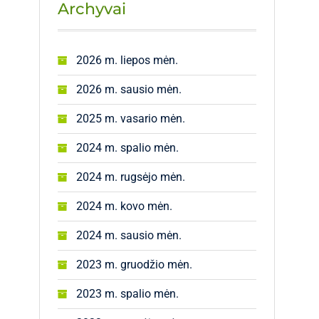
Archyvai
2026 m. liepos mėn.
2026 m. sausio mėn.
2025 m. vasario mėn.
2024 m. spalio mėn.
2024 m. rugsėjo mėn.
2024 m. kovo mėn.
2024 m. sausio mėn.
2023 m. gruodžio mėn.
2023 m. spalio mėn.