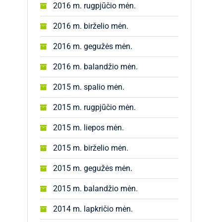
2016 m. rugpjūčio mėn.
2016 m. birželio mėn.
2016 m. gegužės mėn.
2016 m. balandžio mėn.
2015 m. spalio mėn.
2015 m. rugpjūčio mėn.
2015 m. liepos mėn.
2015 m. birželio mėn.
2015 m. gegužės mėn.
2015 m. balandžio mėn.
2014 m. lapkričio mėn.