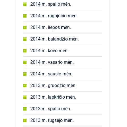
2014 m. spalio mėn.
2014 m. rugpjūčio mėn.
2014 m. liepos mėn.
2014 m. balandžio mėn.
2014 m. kovo mėn.
2014 m. vasario mėn.
2014 m. sausio mėn.
2013 m. gruodžio mėn.
2013 m. lapkričio mėn.
2013 m. spalio mėn.
2013 m. rugsėjo mėn.