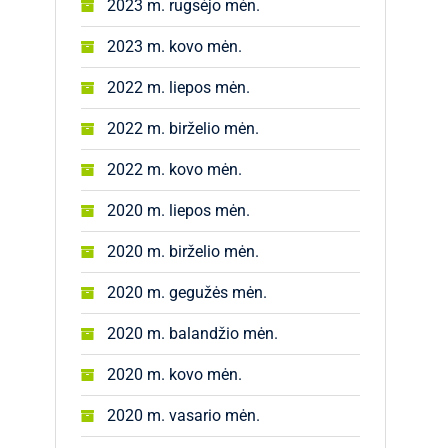
2023 m. rugsėjo mėn.
2023 m. kovo mėn.
2022 m. liepos mėn.
2022 m. birželio mėn.
2022 m. kovo mėn.
2020 m. liepos mėn.
2020 m. birželio mėn.
2020 m. gegužės mėn.
2020 m. balandžio mėn.
2020 m. kovo mėn.
2020 m. vasario mėn.