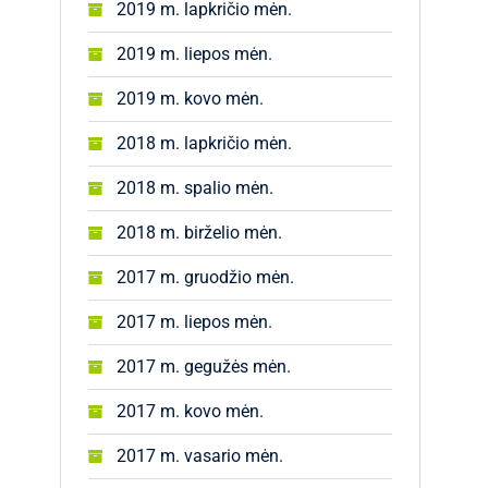
2019 m. lapkričio mėn.
2019 m. liepos mėn.
2019 m. kovo mėn.
2018 m. lapkričio mėn.
2018 m. spalio mėn.
2018 m. birželio mėn.
2017 m. gruodžio mėn.
2017 m. liepos mėn.
2017 m. gegužės mėn.
2017 m. kovo mėn.
2017 m. vasario mėn.