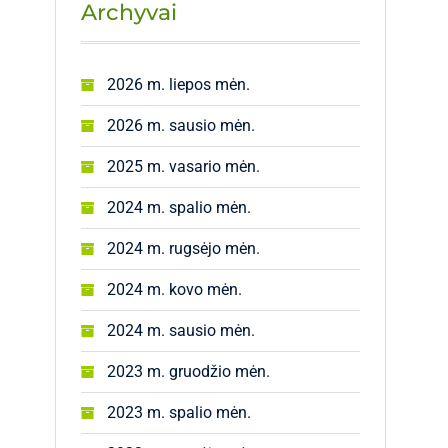
Archyvai
2026 m. liepos mėn.
2026 m. sausio mėn.
2025 m. vasario mėn.
2024 m. spalio mėn.
2024 m. rugsėjo mėn.
2024 m. kovo mėn.
2024 m. sausio mėn.
2023 m. gruodžio mėn.
2023 m. spalio mėn.