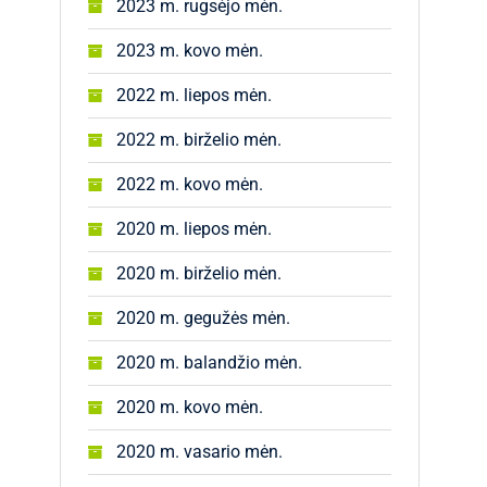
2023 m. rugsėjo mėn.
2023 m. kovo mėn.
2022 m. liepos mėn.
2022 m. birželio mėn.
2022 m. kovo mėn.
2020 m. liepos mėn.
2020 m. birželio mėn.
2020 m. gegužės mėn.
2020 m. balandžio mėn.
2020 m. kovo mėn.
2020 m. vasario mėn.