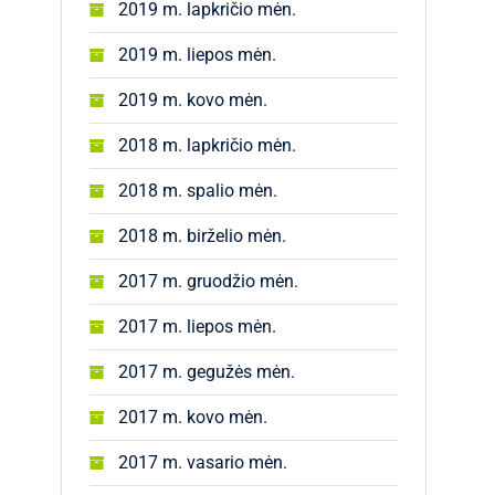
2019 m. lapkričio mėn.
2019 m. liepos mėn.
2019 m. kovo mėn.
2018 m. lapkričio mėn.
2018 m. spalio mėn.
2018 m. birželio mėn.
2017 m. gruodžio mėn.
2017 m. liepos mėn.
2017 m. gegužės mėn.
2017 m. kovo mėn.
2017 m. vasario mėn.