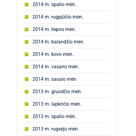
2014 m. spalio mėn.
2014 m. rugpjūčio mėn.
2014 m. liepos mėn.
2014 m. balandžio mėn.
2014 m. kovo mėn.
2014 m. vasario mėn.
2014 m. sausio mėn.
2013 m. gruodžio mėn.
2013 m. lapkričio mėn.
2013 m. spalio mėn.
2013 m. rugsėjo mėn.