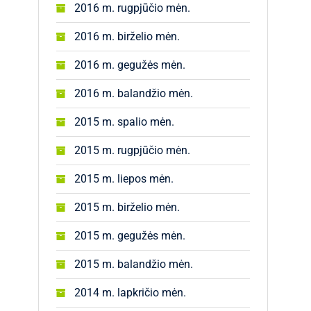
2016 m. rugpjūčio mėn.
2016 m. birželio mėn.
2016 m. gegužės mėn.
2016 m. balandžio mėn.
2015 m. spalio mėn.
2015 m. rugpjūčio mėn.
2015 m. liepos mėn.
2015 m. birželio mėn.
2015 m. gegužės mėn.
2015 m. balandžio mėn.
2014 m. lapkričio mėn.