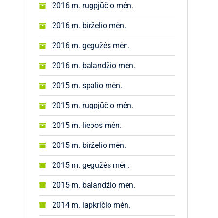
2016 m. rugpjūčio mėn.
2016 m. birželio mėn.
2016 m. gegužės mėn.
2016 m. balandžio mėn.
2015 m. spalio mėn.
2015 m. rugpjūčio mėn.
2015 m. liepos mėn.
2015 m. birželio mėn.
2015 m. gegužės mėn.
2015 m. balandžio mėn.
2014 m. lapkričio mėn.