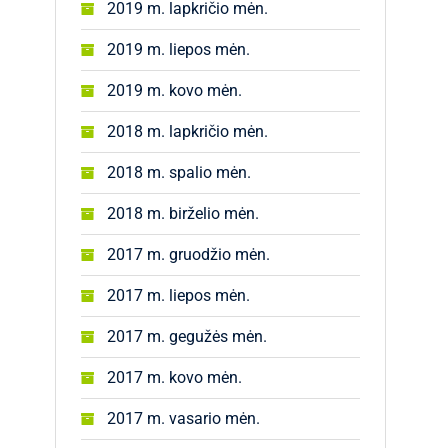
2019 m. lapkričio mėn.
2019 m. liepos mėn.
2019 m. kovo mėn.
2018 m. lapkričio mėn.
2018 m. spalio mėn.
2018 m. birželio mėn.
2017 m. gruodžio mėn.
2017 m. liepos mėn.
2017 m. gegužės mėn.
2017 m. kovo mėn.
2017 m. vasario mėn.