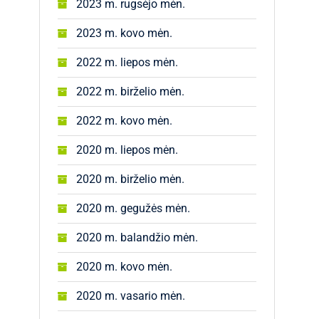
2023 m. rugsėjo mėn.
2023 m. kovo mėn.
2022 m. liepos mėn.
2022 m. birželio mėn.
2022 m. kovo mėn.
2020 m. liepos mėn.
2020 m. birželio mėn.
2020 m. gegužės mėn.
2020 m. balandžio mėn.
2020 m. kovo mėn.
2020 m. vasario mėn.