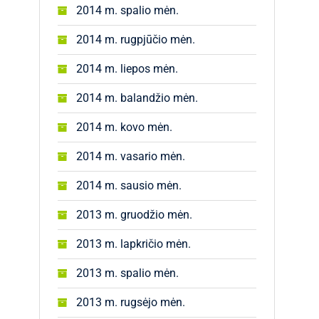
2014 m. spalio mėn.
2014 m. rugpjūčio mėn.
2014 m. liepos mėn.
2014 m. balandžio mėn.
2014 m. kovo mėn.
2014 m. vasario mėn.
2014 m. sausio mėn.
2013 m. gruodžio mėn.
2013 m. lapkričio mėn.
2013 m. spalio mėn.
2013 m. rugsėjo mėn.