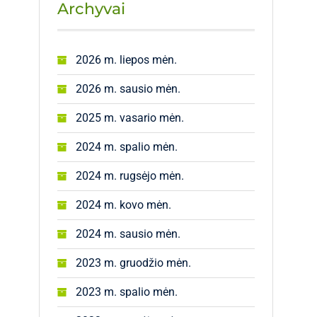
Archyvai
2026 m. liepos mėn.
2026 m. sausio mėn.
2025 m. vasario mėn.
2024 m. spalio mėn.
2024 m. rugsėjo mėn.
2024 m. kovo mėn.
2024 m. sausio mėn.
2023 m. gruodžio mėn.
2023 m. spalio mėn.