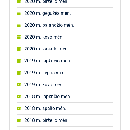
2020 m. birželio mėn.
2020 m. gegužės mėn.
2020 m. balandžio mėn.
2020 m. kovo mėn.
2020 m. vasario mėn.
2019 m. lapkričio mėn.
2019 m. liepos mėn.
2019 m. kovo mėn.
2018 m. lapkričio mėn.
2018 m. spalio mėn.
2018 m. birželio mėn.