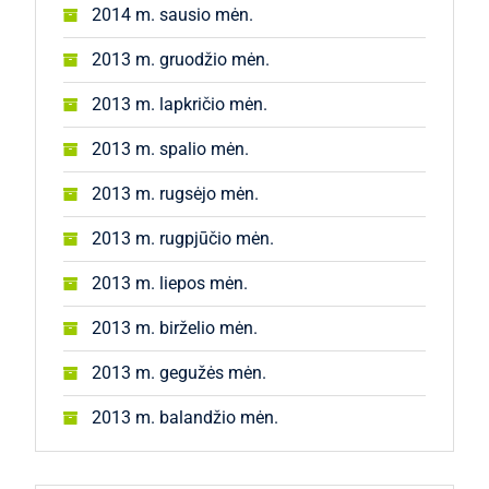
2014 m. sausio mėn.
2013 m. gruodžio mėn.
2013 m. lapkričio mėn.
2013 m. spalio mėn.
2013 m. rugsėjo mėn.
2013 m. rugpjūčio mėn.
2013 m. liepos mėn.
2013 m. birželio mėn.
2013 m. gegužės mėn.
2013 m. balandžio mėn.