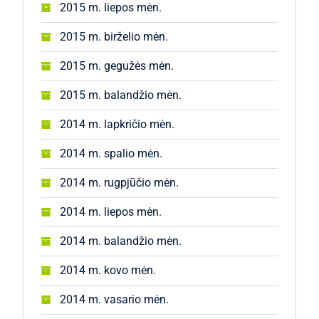
2015 m. liepos mėn.
2015 m. birželio mėn.
2015 m. gegužės mėn.
2015 m. balandžio mėn.
2014 m. lapkričio mėn.
2014 m. spalio mėn.
2014 m. rugpjūčio mėn.
2014 m. liepos mėn.
2014 m. balandžio mėn.
2014 m. kovo mėn.
2014 m. vasario mėn.