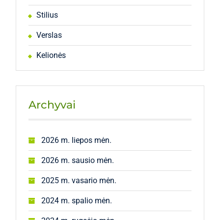
Stilius
Verslas
Kelionės
Archyvai
2026 m. liepos mėn.
2026 m. sausio mėn.
2025 m. vasario mėn.
2024 m. spalio mėn.