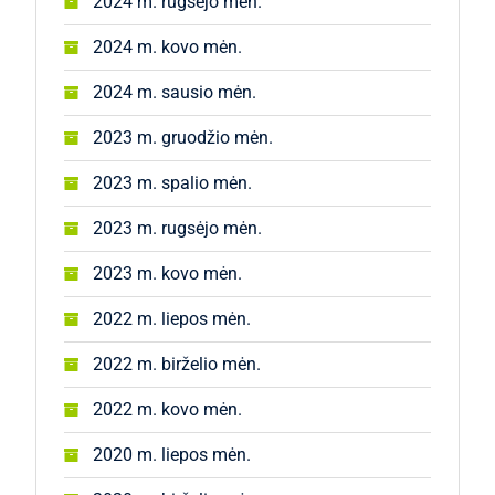
2024 m. rugsėjo mėn.
2024 m. kovo mėn.
2024 m. sausio mėn.
2023 m. gruodžio mėn.
2023 m. spalio mėn.
2023 m. rugsėjo mėn.
2023 m. kovo mėn.
2022 m. liepos mėn.
2022 m. birželio mėn.
2022 m. kovo mėn.
2020 m. liepos mėn.