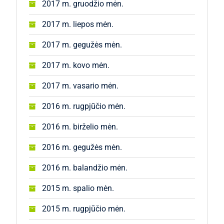
2017 m. gruodžio mėn.
2017 m. liepos mėn.
2017 m. gegužės mėn.
2017 m. kovo mėn.
2017 m. vasario mėn.
2016 m. rugpjūčio mėn.
2016 m. birželio mėn.
2016 m. gegužės mėn.
2016 m. balandžio mėn.
2015 m. spalio mėn.
2015 m. rugpjūčio mėn.