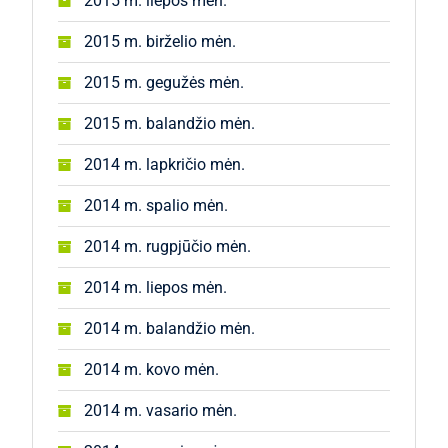
2015 m. liepos mėn.
2015 m. birželio mėn.
2015 m. gegužės mėn.
2015 m. balandžio mėn.
2014 m. lapkričio mėn.
2014 m. spalio mėn.
2014 m. rugpjūčio mėn.
2014 m. liepos mėn.
2014 m. balandžio mėn.
2014 m. kovo mėn.
2014 m. vasario mėn.