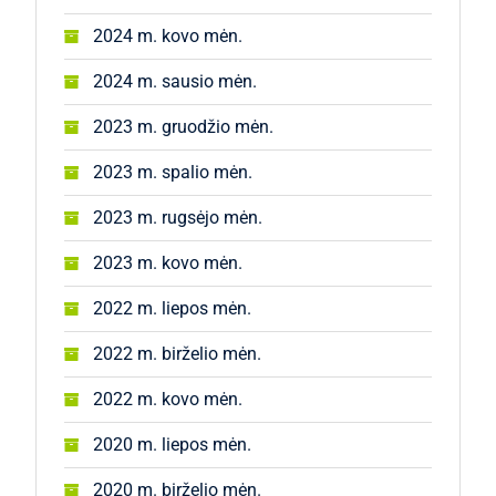
2024 m. kovo mėn.
2024 m. sausio mėn.
2023 m. gruodžio mėn.
2023 m. spalio mėn.
2023 m. rugsėjo mėn.
2023 m. kovo mėn.
2022 m. liepos mėn.
2022 m. birželio mėn.
2022 m. kovo mėn.
2020 m. liepos mėn.
2020 m. birželio mėn.