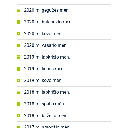
2020 m. gegužės mėn.
2020 m. balandžio mėn.
2020 m. kovo mėn.
2020 m. vasario mėn.
2019 m. lapkričio mėn.
2019 m. liepos mėn.
2019 m. kovo mėn.
2018 m. lapkričio mėn.
2018 m. spalio mėn.
2018 m. birželio mėn.
2017 m. gruodžio mėn.