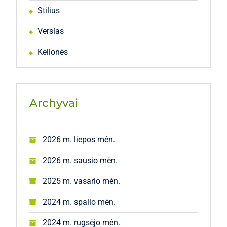
Stilius
Verslas
Kelionės
Archyvai
2026 m. liepos mėn.
2026 m. sausio mėn.
2025 m. vasario mėn.
2024 m. spalio mėn.
2024 m. rugsėjo mėn.