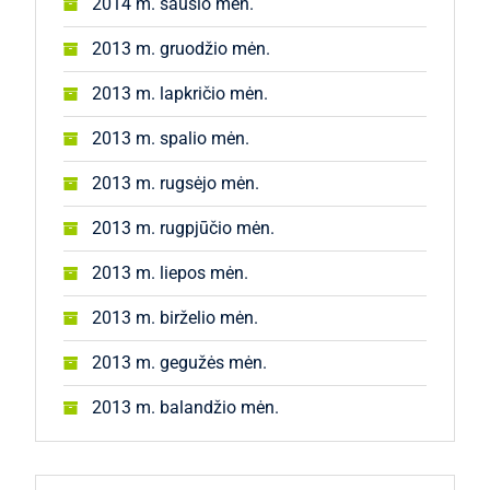
2014 m. sausio mėn.
2013 m. gruodžio mėn.
2013 m. lapkričio mėn.
2013 m. spalio mėn.
2013 m. rugsėjo mėn.
2013 m. rugpjūčio mėn.
2013 m. liepos mėn.
2013 m. birželio mėn.
2013 m. gegužės mėn.
2013 m. balandžio mėn.