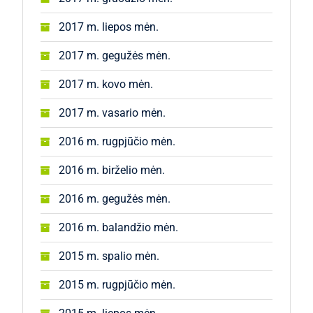
2017 m. liepos mėn.
2017 m. gegužės mėn.
2017 m. kovo mėn.
2017 m. vasario mėn.
2016 m. rugpjūčio mėn.
2016 m. birželio mėn.
2016 m. gegužės mėn.
2016 m. balandžio mėn.
2015 m. spalio mėn.
2015 m. rugpjūčio mėn.