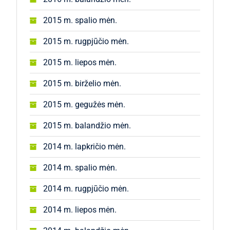
2015 m. spalio mėn.
2015 m. rugpjūčio mėn.
2015 m. liepos mėn.
2015 m. birželio mėn.
2015 m. gegužės mėn.
2015 m. balandžio mėn.
2014 m. lapkričio mėn.
2014 m. spalio mėn.
2014 m. rugpjūčio mėn.
2014 m. liepos mėn.