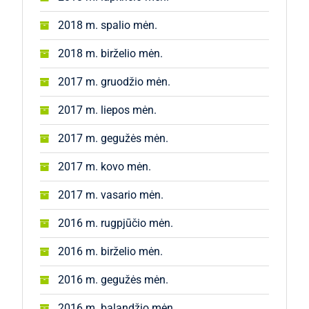
2018 m. spalio mėn.
2018 m. birželio mėn.
2017 m. gruodžio mėn.
2017 m. liepos mėn.
2017 m. gegužės mėn.
2017 m. kovo mėn.
2017 m. vasario mėn.
2016 m. rugpjūčio mėn.
2016 m. birželio mėn.
2016 m. gegužės mėn.
2016 m. balandžio mėn.