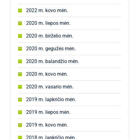
2022 m. kovo mėn.
2020 m. liepos mėn.
2020 m. birželio mėn.
2020 m. gegužės mėn.
2020 m. balandžio mėn.
2020 m. kovo mėn.
2020 m. vasario mėn.
2019 m. lapkričio mėn.
2019 m. liepos mėn.
2019 m. kovo mėn.
2018 m. lapkričio mėn.