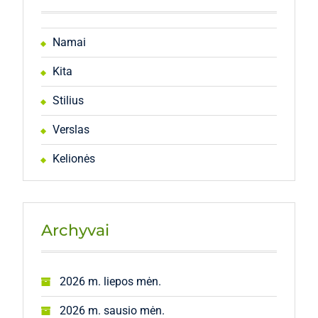
Namai
Kita
Stilius
Verslas
Kelionės
Archyvai
2026 m. liepos mėn.
2026 m. sausio mėn.