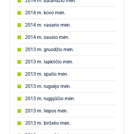
2014 m. balandžio mėn.
2014 m. kovo mėn.
2014 m. vasario mėn.
2014 m. sausio mėn.
2013 m. gruodžio mėn.
2013 m. lapkričio mėn.
2013 m. spalio mėn.
2013 m. rugsėjo mėn.
2013 m. rugpjūčio mėn.
2013 m. liepos mėn.
2013 m. birželio mėn.