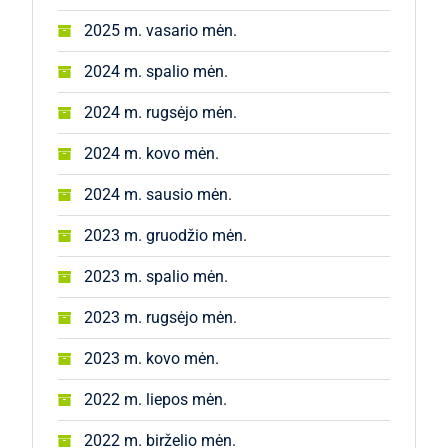
2025 m. vasario mėn.
2024 m. spalio mėn.
2024 m. rugsėjo mėn.
2024 m. kovo mėn.
2024 m. sausio mėn.
2023 m. gruodžio mėn.
2023 m. spalio mėn.
2023 m. rugsėjo mėn.
2023 m. kovo mėn.
2022 m. liepos mėn.
2022 m. birželio mėn.