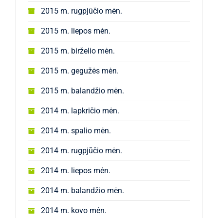
2015 m. rugpjūčio mėn.
2015 m. liepos mėn.
2015 m. birželio mėn.
2015 m. gegužės mėn.
2015 m. balandžio mėn.
2014 m. lapkričio mėn.
2014 m. spalio mėn.
2014 m. rugpjūčio mėn.
2014 m. liepos mėn.
2014 m. balandžio mėn.
2014 m. kovo mėn.