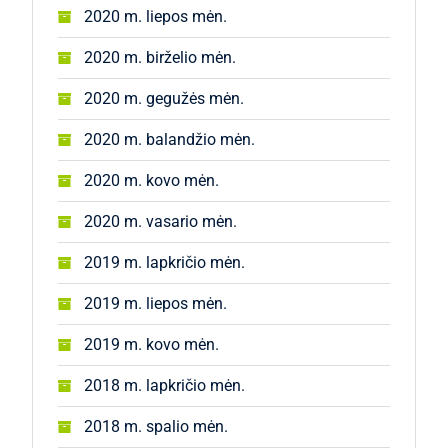
2020 m. liepos mėn.
2020 m. birželio mėn.
2020 m. gegužės mėn.
2020 m. balandžio mėn.
2020 m. kovo mėn.
2020 m. vasario mėn.
2019 m. lapkričio mėn.
2019 m. liepos mėn.
2019 m. kovo mėn.
2018 m. lapkričio mėn.
2018 m. spalio mėn.