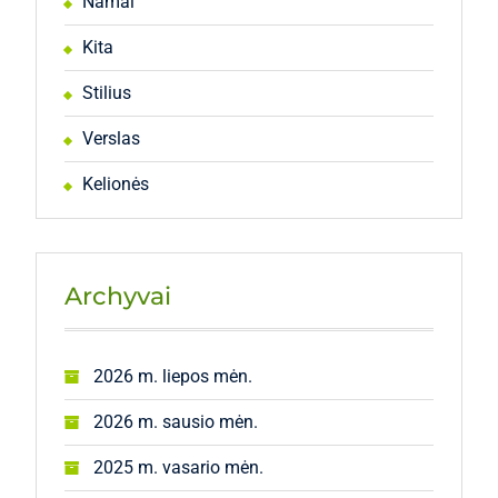
Namai
Kita
Stilius
Verslas
Kelionės
Archyvai
2026 m. liepos mėn.
2026 m. sausio mėn.
2025 m. vasario mėn.