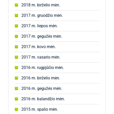
2018 m. birželio mėn.
2017 m. gruodžio mėn.
2017 m. liepos mėn.
2017 m. gegužės mėn.
2017 m. kovo mėn.
2017 m. vasario mėn.
2016 m. rugpjūčio mėn.
2016 m. birželio mėn.
2016 m. gegužės mėn.
2016 m. balandžio mėn.
2015 m. spalio mėn.