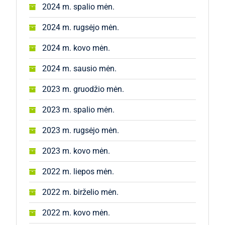
2024 m. spalio mėn.
2024 m. rugsėjo mėn.
2024 m. kovo mėn.
2024 m. sausio mėn.
2023 m. gruodžio mėn.
2023 m. spalio mėn.
2023 m. rugsėjo mėn.
2023 m. kovo mėn.
2022 m. liepos mėn.
2022 m. birželio mėn.
2022 m. kovo mėn.