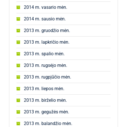
2014 m. vasario mėn.
2014 m. sausio mėn.
2013 m. gruodžio mėn.
2013 m. lapkričio mėn.
2013 m. spalio mėn.
2013 m. rugsėjo mėn.
2013 m. rugpjūčio mėn.
2013 m. liepos mėn.
2013 m. birželio mėn.
2013 m. gegužės mėn.
2013 m. balandžio mėn.