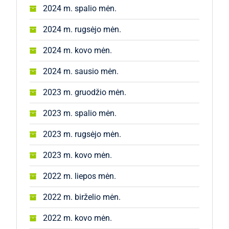
2024 m. spalio mėn.
2024 m. rugsėjo mėn.
2024 m. kovo mėn.
2024 m. sausio mėn.
2023 m. gruodžio mėn.
2023 m. spalio mėn.
2023 m. rugsėjo mėn.
2023 m. kovo mėn.
2022 m. liepos mėn.
2022 m. birželio mėn.
2022 m. kovo mėn.