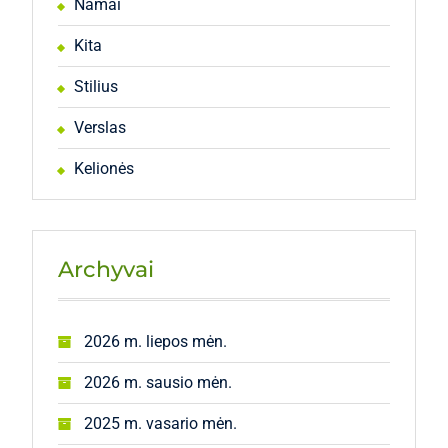
Namai
Kita
Stilius
Verslas
Kelionės
Archyvai
2026 m. liepos mėn.
2026 m. sausio mėn.
2025 m. vasario mėn.