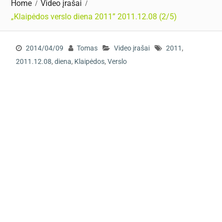
Home
Video įrašai
„Klaipėdos verslo diena 2011” 2011.12.08 (2/5)
2014/04/09
Tomas
Video įrašai
2011
,
2011.12.08
,
diena
,
Klaipėdos
,
Verslo