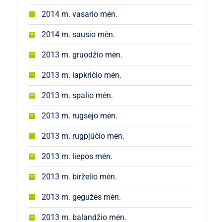
2014 m. vasario mėn.
2014 m. sausio mėn.
2013 m. gruodžio mėn.
2013 m. lapkričio mėn.
2013 m. spalio mėn.
2013 m. rugsėjo mėn.
2013 m. rugpjūčio mėn.
2013 m. liepos mėn.
2013 m. birželio mėn.
2013 m. gegužės mėn.
2013 m. balandžio mėn.