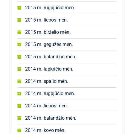
2015 m. rugpjūčio mėn.
2015 m. liepos mėn.
2015 m. birželio mėn.
2015 m. gegužės mėn.
2015 m. balandžio mėn.
2014 m. lapkričio mėn.
2014 m. spalio mėn.
2014 m. rugpjūčio mėn.
2014 m. liepos mėn.
2014 m. balandžio mėn.
2014 m. kovo mėn.