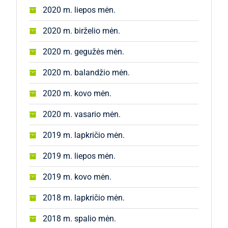
2020 m. liepos mėn.
2020 m. birželio mėn.
2020 m. gegužės mėn.
2020 m. balandžio mėn.
2020 m. kovo mėn.
2020 m. vasario mėn.
2019 m. lapkričio mėn.
2019 m. liepos mėn.
2019 m. kovo mėn.
2018 m. lapkričio mėn.
2018 m. spalio mėn.