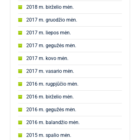
2018 m. birželio mėn.
2017 m. gruodžio mėn.
2017 m. liepos mėn.
2017 m. gegužės mėn.
2017 m. kovo mėn.
2017 m. vasario mėn.
2016 m. rugpjūčio mėn.
2016 m. birželio mėn.
2016 m. gegužės mėn.
2016 m. balandžio mėn.
2015 m. spalio mėn.