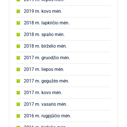
2019 m. kovo mėn.
2018 m. lapkričio mėn.
2018 m. spalio mėn.
2018 m. birželio mėn.
2017 m. gruodžio mėn.
2017 m. liepos mėn.
2017 m. gegužės mėn.
2017 m. kovo mėn.
2017 m. vasario mėn.
2016 m. rugpjūčio mėn.