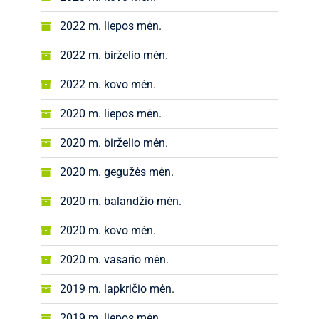
2022 m. liepos mėn.
2022 m. birželio mėn.
2022 m. kovo mėn.
2020 m. liepos mėn.
2020 m. birželio mėn.
2020 m. gegužės mėn.
2020 m. balandžio mėn.
2020 m. kovo mėn.
2020 m. vasario mėn.
2019 m. lapkričio mėn.
2019 m. liepos mėn.