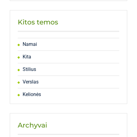
Kitos temos
Namai
Kita
Stilius
Verslas
Kelionės
Archyvai