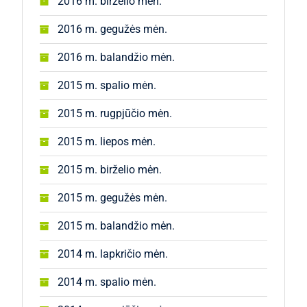
2016 m. birželio mėn.
2016 m. gegužės mėn.
2016 m. balandžio mėn.
2015 m. spalio mėn.
2015 m. rugpjūčio mėn.
2015 m. liepos mėn.
2015 m. birželio mėn.
2015 m. gegužės mėn.
2015 m. balandžio mėn.
2014 m. lapkričio mėn.
2014 m. spalio mėn.