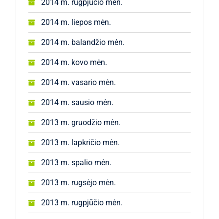
2014 m. rugpjūčio mėn.
2014 m. liepos mėn.
2014 m. balandžio mėn.
2014 m. kovo mėn.
2014 m. vasario mėn.
2014 m. sausio mėn.
2013 m. gruodžio mėn.
2013 m. lapkričio mėn.
2013 m. spalio mėn.
2013 m. rugsėjo mėn.
2013 m. rugpjūčio mėn.