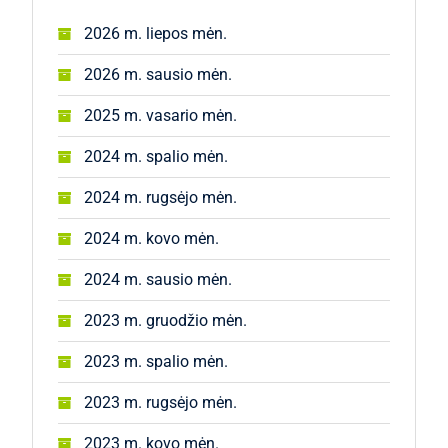
2026 m. liepos mėn.
2026 m. sausio mėn.
2025 m. vasario mėn.
2024 m. spalio mėn.
2024 m. rugsėjo mėn.
2024 m. kovo mėn.
2024 m. sausio mėn.
2023 m. gruodžio mėn.
2023 m. spalio mėn.
2023 m. rugsėjo mėn.
2023 m. kovo mėn.