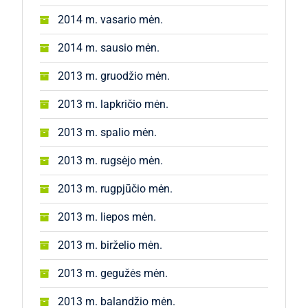
2014 m. vasario mėn.
2014 m. sausio mėn.
2013 m. gruodžio mėn.
2013 m. lapkričio mėn.
2013 m. spalio mėn.
2013 m. rugsėjo mėn.
2013 m. rugpjūčio mėn.
2013 m. liepos mėn.
2013 m. birželio mėn.
2013 m. gegužės mėn.
2013 m. balandžio mėn.