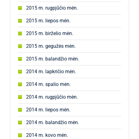
2015 m. rugpjūčio mėn.
2015 m. liepos mėn.
2015 m. birželio mėn.
2015 m. gegužės mėn.
2015 m. balandžio mėn.
2014 m. lapkričio mėn.
2014 m. spalio mėn.
2014 m. rugpjūčio mėn.
2014 m. liepos mėn.
2014 m. balandžio mėn.
2014 m. kovo mėn.