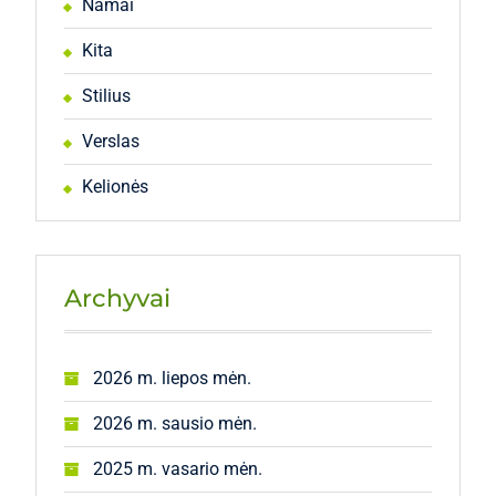
Namai
Kita
Stilius
Verslas
Kelionės
Archyvai
2026 m. liepos mėn.
2026 m. sausio mėn.
2025 m. vasario mėn.