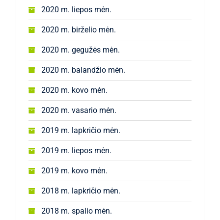
2020 m. liepos mėn.
2020 m. birželio mėn.
2020 m. gegužės mėn.
2020 m. balandžio mėn.
2020 m. kovo mėn.
2020 m. vasario mėn.
2019 m. lapkričio mėn.
2019 m. liepos mėn.
2019 m. kovo mėn.
2018 m. lapkričio mėn.
2018 m. spalio mėn.