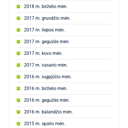
2018 m. birželio mėn.
2017 m. gruodžio mėn.
2017 m. liepos mėn.
2017 m. gegužės mėn.
2017 m. kovo mėn.
2017 m. vasario mėn.
2016 m. rugpjūčio mėn.
2016 m. birželio mėn.
2016 m. gegužės mėn.
2016 m. balandžio mėn.
2015 m. spalio mėn.