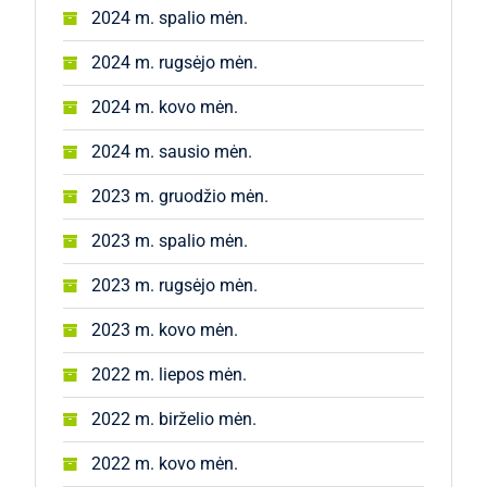
2024 m. spalio mėn.
2024 m. rugsėjo mėn.
2024 m. kovo mėn.
2024 m. sausio mėn.
2023 m. gruodžio mėn.
2023 m. spalio mėn.
2023 m. rugsėjo mėn.
2023 m. kovo mėn.
2022 m. liepos mėn.
2022 m. birželio mėn.
2022 m. kovo mėn.