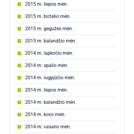
2015 m. liepos mėn.
2015 m. birželio mėn.
2015 m. gegužės mėn.
2015 m. balandžio mėn.
2014 m. lapkričio mėn.
2014 m. spalio mėn.
2014 m. rugpjūčio mėn.
2014 m. liepos mėn.
2014 m. balandžio mėn.
2014 m. kovo mėn.
2014 m. vasario mėn.