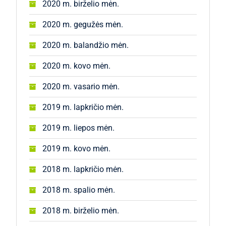
2020 m. birželio mėn.
2020 m. gegužės mėn.
2020 m. balandžio mėn.
2020 m. kovo mėn.
2020 m. vasario mėn.
2019 m. lapkričio mėn.
2019 m. liepos mėn.
2019 m. kovo mėn.
2018 m. lapkričio mėn.
2018 m. spalio mėn.
2018 m. birželio mėn.