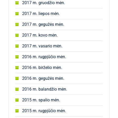
2017 m. gruodžio mėn.
2017 m. liepos mėn.
2017 m. gegužės mėn.
2017 m. kovo mėn.
2017 m. vasario mėn.
2016 m. rugpjūčio mėn.
2016 m. birželio mėn.
2016 m. gegužės mėn.
2016 m. balandžio mėn.
2015 m. spalio mėn.
2015 m. rugpjūčio mėn.