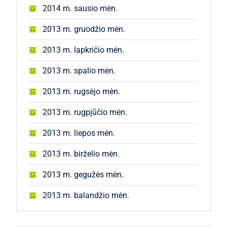
2014 m. sausio mėn.
2013 m. gruodžio mėn.
2013 m. lapkričio mėn.
2013 m. spalio mėn.
2013 m. rugsėjo mėn.
2013 m. rugpjūčio mėn.
2013 m. liepos mėn.
2013 m. birželio mėn.
2013 m. gegužės mėn.
2013 m. balandžio mėn.