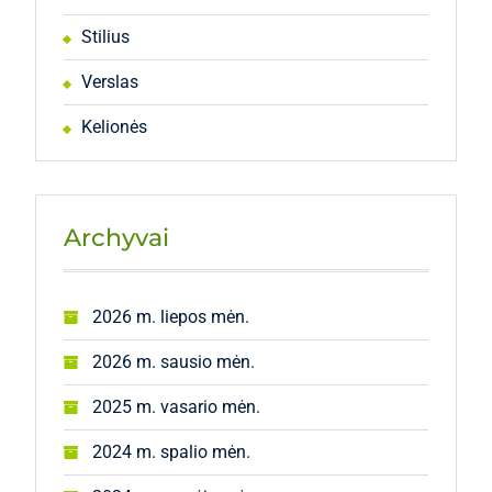
Stilius
Verslas
Kelionės
Archyvai
2026 m. liepos mėn.
2026 m. sausio mėn.
2025 m. vasario mėn.
2024 m. spalio mėn.