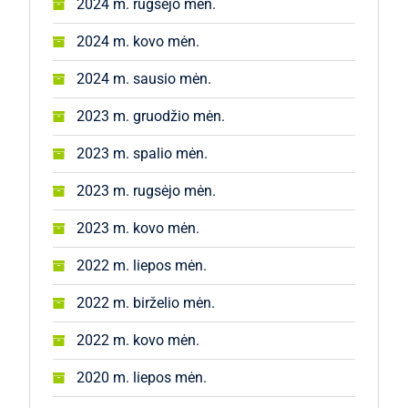
2024 m. rugsėjo mėn.
2024 m. kovo mėn.
2024 m. sausio mėn.
2023 m. gruodžio mėn.
2023 m. spalio mėn.
2023 m. rugsėjo mėn.
2023 m. kovo mėn.
2022 m. liepos mėn.
2022 m. birželio mėn.
2022 m. kovo mėn.
2020 m. liepos mėn.