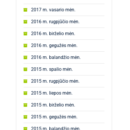
2017 m. vasario mėn.
2016 m. rugpjūčio mėn.
2016 m. birželio mėn.
2016 m. gegužės mėn.
2016 m. balandžio mėn.
2015 m. spalio mėn.
2015 m. rugpjūčio mėn.
2015 m. liepos mėn.
2015 m. birželio mėn.
2015 m. gegužės mėn.
2015 m. balandžio mėn.