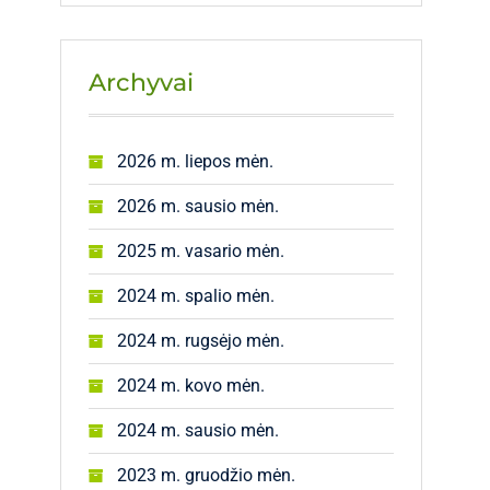
Archyvai
2026 m. liepos mėn.
2026 m. sausio mėn.
2025 m. vasario mėn.
2024 m. spalio mėn.
2024 m. rugsėjo mėn.
2024 m. kovo mėn.
2024 m. sausio mėn.
2023 m. gruodžio mėn.