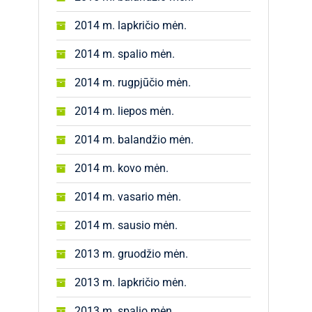
2014 m. lapkričio mėn.
2014 m. spalio mėn.
2014 m. rugpjūčio mėn.
2014 m. liepos mėn.
2014 m. balandžio mėn.
2014 m. kovo mėn.
2014 m. vasario mėn.
2014 m. sausio mėn.
2013 m. gruodžio mėn.
2013 m. lapkričio mėn.
2013 m. spalio mėn.