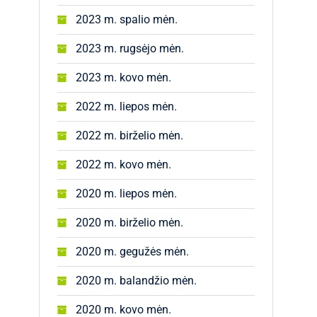
2023 m. spalio mėn.
2023 m. rugsėjo mėn.
2023 m. kovo mėn.
2022 m. liepos mėn.
2022 m. birželio mėn.
2022 m. kovo mėn.
2020 m. liepos mėn.
2020 m. birželio mėn.
2020 m. gegužės mėn.
2020 m. balandžio mėn.
2020 m. kovo mėn.