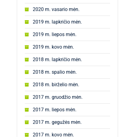
2020 m. vasario mėn.
2019 m. lapkričio mėn.
2019 m. liepos mėn.
2019 m. kovo mėn.
2018 m. lapkričio mėn.
2018 m. spalio mėn.
2018 m. birželio mėn.
2017 m. gruodžio mėn.
2017 m. liepos mėn.
2017 m. gegužės mėn.
2017 m. kovo mėn.