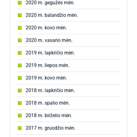
2020 m. gegužės mėn.
2020 m. balandžio mėn.
2020 m. kovo mėn.
2020 m. vasario mėn.
2019 m. lapkričio mėn.
2019 m. liepos mėn.
2019 m. kovo mėn.
2018 m. lapkričio mėn.
2018 m. spalio mėn.
2018 m. birželio mėn.
2017 m. gruodžio mėn.