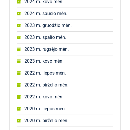
2024 m. kovo mėn.
2024 m. sausio mėn.
2023 m. gruodžio mėn.
2023 m. spalio mėn.
2023 m. rugsėjo mėn.
2023 m. kovo mėn.
2022 m. liepos mėn.
2022 m. birželio mėn.
2022 m. kovo mėn.
2020 m. liepos mėn.
2020 m. birželio mėn.