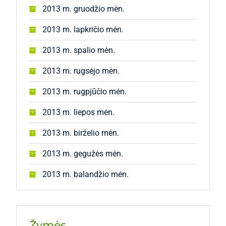
2013 m. gruodžio mėn.
2013 m. lapkričio mėn.
2013 m. spalio mėn.
2013 m. rugsėjo mėn.
2013 m. rugpjūčio mėn.
2013 m. liepos mėn.
2013 m. birželio mėn.
2013 m. gegužės mėn.
2013 m. balandžio mėn.
Žymės