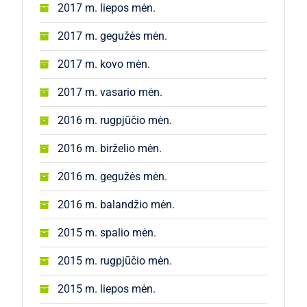
2017 m. liepos mėn.
2017 m. gegužės mėn.
2017 m. kovo mėn.
2017 m. vasario mėn.
2016 m. rugpjūčio mėn.
2016 m. birželio mėn.
2016 m. gegužės mėn.
2016 m. balandžio mėn.
2015 m. spalio mėn.
2015 m. rugpjūčio mėn.
2015 m. liepos mėn.