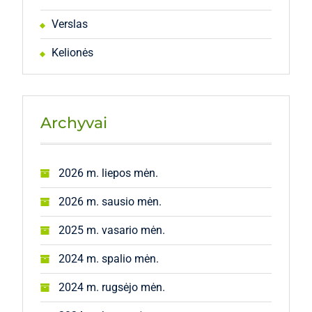
Verslas
Kelionės
Archyvai
2026 m. liepos mėn.
2026 m. sausio mėn.
2025 m. vasario mėn.
2024 m. spalio mėn.
2024 m. rugsėjo mėn.