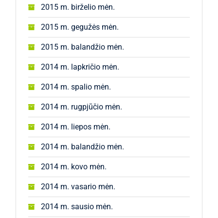
2015 m. birželio mėn.
2015 m. gegužės mėn.
2015 m. balandžio mėn.
2014 m. lapkričio mėn.
2014 m. spalio mėn.
2014 m. rugpjūčio mėn.
2014 m. liepos mėn.
2014 m. balandžio mėn.
2014 m. kovo mėn.
2014 m. vasario mėn.
2014 m. sausio mėn.