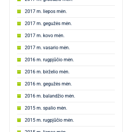
2017 m. liepos mėn.
2017 m. gegužės mėn.
2017 m. kovo mėn.
2017 m. vasario mėn.
2016 m. rugpjūčio mėn.
2016 m. birželio mėn.
2016 m. gegužės mėn.
2016 m. balandžio mėn.
2015 m. spalio mėn.
2015 m. rugpjūčio mėn.