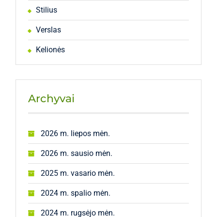
Stilius
Verslas
Kelionės
Archyvai
2026 m. liepos mėn.
2026 m. sausio mėn.
2025 m. vasario mėn.
2024 m. spalio mėn.
2024 m. rugsėjo mėn.