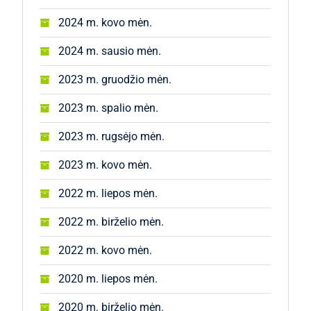
2024 m. kovo mėn.
2024 m. sausio mėn.
2023 m. gruodžio mėn.
2023 m. spalio mėn.
2023 m. rugsėjo mėn.
2023 m. kovo mėn.
2022 m. liepos mėn.
2022 m. birželio mėn.
2022 m. kovo mėn.
2020 m. liepos mėn.
2020 m. birželio mėn.