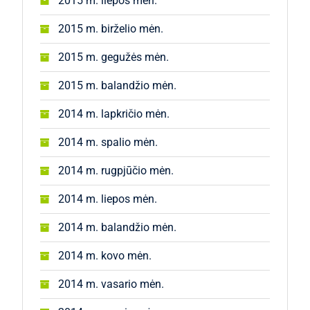
2015 m. liepos mėn.
2015 m. birželio mėn.
2015 m. gegužės mėn.
2015 m. balandžio mėn.
2014 m. lapkričio mėn.
2014 m. spalio mėn.
2014 m. rugpjūčio mėn.
2014 m. liepos mėn.
2014 m. balandžio mėn.
2014 m. kovo mėn.
2014 m. vasario mėn.