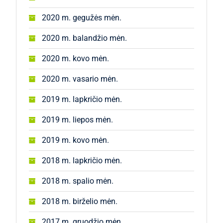
2020 m. gegužės mėn.
2020 m. balandžio mėn.
2020 m. kovo mėn.
2020 m. vasario mėn.
2019 m. lapkričio mėn.
2019 m. liepos mėn.
2019 m. kovo mėn.
2018 m. lapkričio mėn.
2018 m. spalio mėn.
2018 m. birželio mėn.
2017 m. gruodžio mėn.