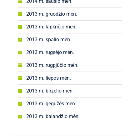
2014 m. sausio mėn.
2013 m. gruodžio mėn.
2013 m. lapkričio mėn.
2013 m. spalio mėn.
2013 m. rugsėjo mėn.
2013 m. rugpjūčio mėn.
2013 m. liepos mėn.
2013 m. birželio mėn.
2013 m. gegužės mėn.
2013 m. balandžio mėn.