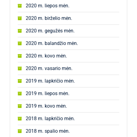
2020 m. liepos mėn.
2020 m. birželio mėn.
2020 m. gegužės mėn.
2020 m. balandžio mėn.
2020 m. kovo mėn.
2020 m. vasario mėn.
2019 m. lapkričio mėn.
2019 m. liepos mėn.
2019 m. kovo mėn.
2018 m. lapkričio mėn.
2018 m. spalio mėn.