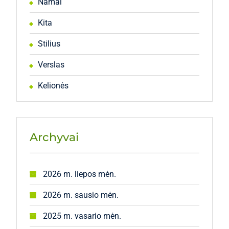
Namai
Kita
Stilius
Verslas
Kelionės
Archyvai
2026 m. liepos mėn.
2026 m. sausio mėn.
2025 m. vasario mėn.