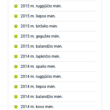
2015 m. rugpjūčio mėn.
2015 m. liepos mėn.
2015 m. birželio mėn.
2015 m. gegužės mėn.
2015 m. balandžio mėn.
2014 m. lapkričio mėn.
2014 m. spalio mėn.
2014 m. rugpjūčio mėn.
2014 m. liepos mėn.
2014 m. balandžio mėn.
2014 m. kovo mėn.