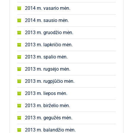
2014 m. vasario mėn.
2014 m. sausio mėn.
2013 m. gruodžio mėn.
2013 m. lapkričio mėn.
2013 m. spalio mėn.
2013 m. rugsėjo mėn.
2013 m. rugpjūčio mėn.
2013 m. liepos mėn.
2013 m. birželio mėn.
2013 m. gegužės mėn.
2013 m. balandžio mėn.