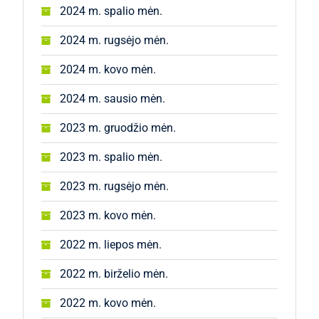
2024 m. spalio mėn.
2024 m. rugsėjo mėn.
2024 m. kovo mėn.
2024 m. sausio mėn.
2023 m. gruodžio mėn.
2023 m. spalio mėn.
2023 m. rugsėjo mėn.
2023 m. kovo mėn.
2022 m. liepos mėn.
2022 m. birželio mėn.
2022 m. kovo mėn.