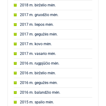
2018 m. birželio mėn.
2017 m. gruodžio mėn.
2017 m. liepos mėn.
2017 m. gegužės mėn.
2017 m. kovo mėn.
2017 m. vasario mėn.
2016 m. rugpjūčio mėn.
2016 m. birželio mėn.
2016 m. gegužės mėn.
2016 m. balandžio mėn.
2015 m. spalio mėn.