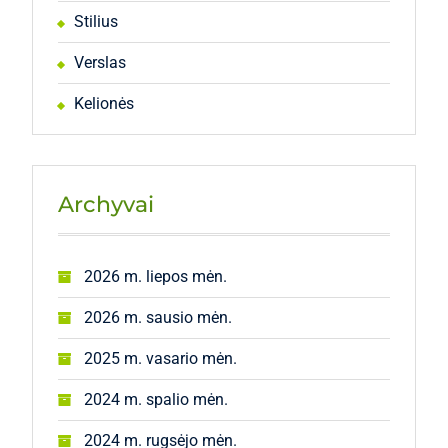
Stilius
Verslas
Kelionės
Archyvai
2026 m. liepos mėn.
2026 m. sausio mėn.
2025 m. vasario mėn.
2024 m. spalio mėn.
2024 m. rugsėjo mėn.