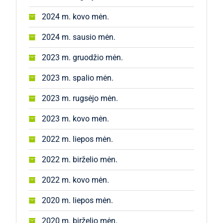
2024 m. kovo mėn.
2024 m. sausio mėn.
2023 m. gruodžio mėn.
2023 m. spalio mėn.
2023 m. rugsėjo mėn.
2023 m. kovo mėn.
2022 m. liepos mėn.
2022 m. birželio mėn.
2022 m. kovo mėn.
2020 m. liepos mėn.
2020 m. birželio mėn.