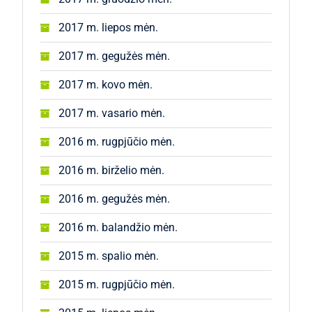
2017 m. liepos mėn.
2017 m. gegužės mėn.
2017 m. kovo mėn.
2017 m. vasario mėn.
2016 m. rugpjūčio mėn.
2016 m. birželio mėn.
2016 m. gegužės mėn.
2016 m. balandžio mėn.
2015 m. spalio mėn.
2015 m. rugpjūčio mėn.