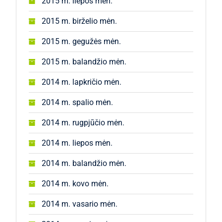
2015 m. liepos mėn.
2015 m. birželio mėn.
2015 m. gegužės mėn.
2015 m. balandžio mėn.
2014 m. lapkričio mėn.
2014 m. spalio mėn.
2014 m. rugpjūčio mėn.
2014 m. liepos mėn.
2014 m. balandžio mėn.
2014 m. kovo mėn.
2014 m. vasario mėn.