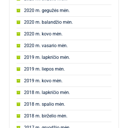
2020 m. gegužės mėn.
2020 m. balandžio mėn.
2020 m. kovo mėn.
2020 m. vasario mėn.
2019 m. lapkričio mėn.
2019 m. liepos mėn.
2019 m. kovo mėn.
2018 m. lapkričio mėn.
2018 m. spalio mėn.
2018 m. birželio mėn.
2017 m. gruodžio mėn.