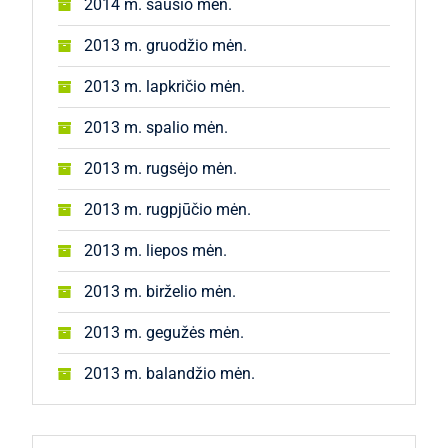
2014 m. sausio mėn.
2013 m. gruodžio mėn.
2013 m. lapkričio mėn.
2013 m. spalio mėn.
2013 m. rugsėjo mėn.
2013 m. rugpjūčio mėn.
2013 m. liepos mėn.
2013 m. birželio mėn.
2013 m. gegužės mėn.
2013 m. balandžio mėn.