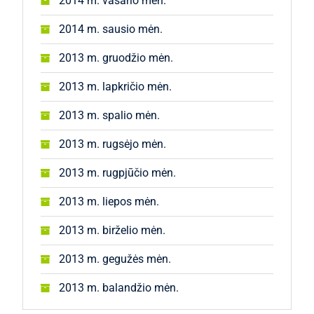
2014 m. vasario mėn.
2014 m. sausio mėn.
2013 m. gruodžio mėn.
2013 m. lapkričio mėn.
2013 m. spalio mėn.
2013 m. rugsėjo mėn.
2013 m. rugpjūčio mėn.
2013 m. liepos mėn.
2013 m. birželio mėn.
2013 m. gegužės mėn.
2013 m. balandžio mėn.