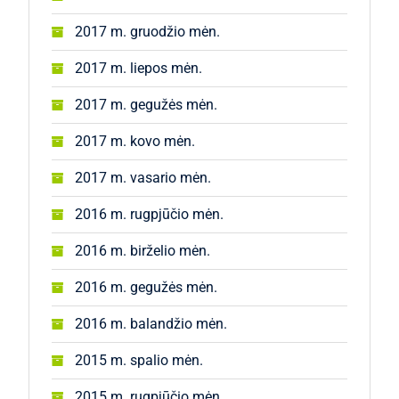
2017 m. gruodžio mėn.
2017 m. liepos mėn.
2017 m. gegužės mėn.
2017 m. kovo mėn.
2017 m. vasario mėn.
2016 m. rugpjūčio mėn.
2016 m. birželio mėn.
2016 m. gegužės mėn.
2016 m. balandžio mėn.
2015 m. spalio mėn.
2015 m. rugpjūčio mėn.