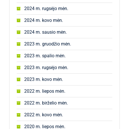
2024 m. rugsėjo mėn.
2024 m. kovo mėn.
2024 m. sausio mėn.
2023 m. gruodžio mėn.
2023 m. spalio mėn.
2023 m. rugsėjo mėn.
2023 m. kovo mėn.
2022 m. liepos mėn.
2022 m. birželio mėn.
2022 m. kovo mėn.
2020 m. liepos mėn.