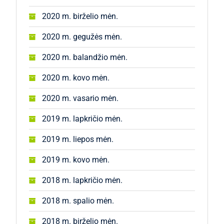
2020 m. birželio mėn.
2020 m. gegužės mėn.
2020 m. balandžio mėn.
2020 m. kovo mėn.
2020 m. vasario mėn.
2019 m. lapkričio mėn.
2019 m. liepos mėn.
2019 m. kovo mėn.
2018 m. lapkričio mėn.
2018 m. spalio mėn.
2018 m. birželio mėn.