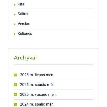
Kita
Stilius
Verslas
Kelionės
Archyvai
2026 m. liepos mėn.
2026 m. sausio mėn.
2025 m. vasario mėn.
2024 m. spalio mėn.