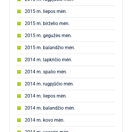
2015 m. liepos mėn.
2015 m. birželio mėn.
2015 m. gegužės mėn.
2015 m. balandžio mėn.
2014 m. lapkričio mėn.
2014 m. spalio mėn.
2014 m. rugpjūčio mėn.
2014 m. liepos mėn.
2014 m. balandžio mėn.
2014 m. kovo mėn.