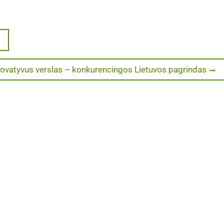
novatyvus verslas – konkurencingos Lietuvos pagrindas