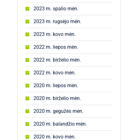
2023 m. spalio mėn.
2023 m. rugsėjo mėn.
2023 m. kovo mėn.
2022 m. liepos mėn.
2022 m. birželio mėn.
2022 m. kovo mėn.
2020 m. liepos mėn.
2020 m. birželio mėn.
2020 m. gegužės mėn.
2020 m. balandžio mėn.
2020 m. kovo mėn.