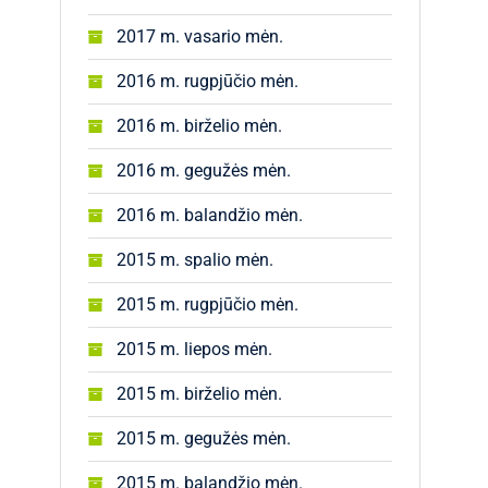
2017 m. vasario mėn.
2016 m. rugpjūčio mėn.
2016 m. birželio mėn.
2016 m. gegužės mėn.
2016 m. balandžio mėn.
2015 m. spalio mėn.
2015 m. rugpjūčio mėn.
2015 m. liepos mėn.
2015 m. birželio mėn.
2015 m. gegužės mėn.
2015 m. balandžio mėn.