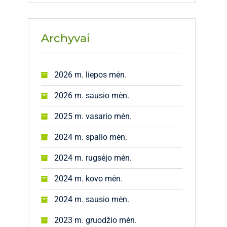
Archyvai
2026 m. liepos mėn.
2026 m. sausio mėn.
2025 m. vasario mėn.
2024 m. spalio mėn.
2024 m. rugsėjo mėn.
2024 m. kovo mėn.
2024 m. sausio mėn.
2023 m. gruodžio mėn.