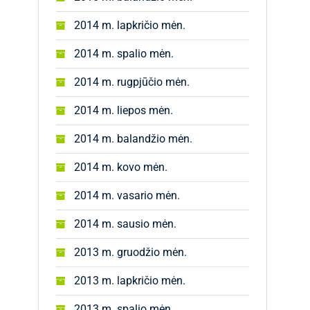
2014 m. lapkričio mėn.
2014 m. spalio mėn.
2014 m. rugpjūčio mėn.
2014 m. liepos mėn.
2014 m. balandžio mėn.
2014 m. kovo mėn.
2014 m. vasario mėn.
2014 m. sausio mėn.
2013 m. gruodžio mėn.
2013 m. lapkričio mėn.
2013 m. spalio mėn.