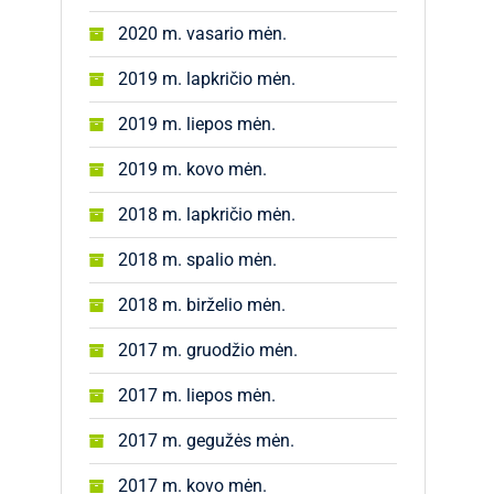
2020 m. vasario mėn.
2019 m. lapkričio mėn.
2019 m. liepos mėn.
2019 m. kovo mėn.
2018 m. lapkričio mėn.
2018 m. spalio mėn.
2018 m. birželio mėn.
2017 m. gruodžio mėn.
2017 m. liepos mėn.
2017 m. gegužės mėn.
2017 m. kovo mėn.