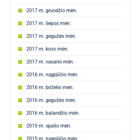
2017 m. gruodžio mėn.
2017 m. liepos mėn.
2017 m. gegužės mėn.
2017 m. kovo mėn.
2017 m. vasario mėn.
2016 m. rugpjūčio mėn.
2016 m. birželio mėn.
2016 m. gegužės mėn.
2016 m. balandžio mėn.
2015 m. spalio mėn.
2015 m. rugpjūčio mėn.