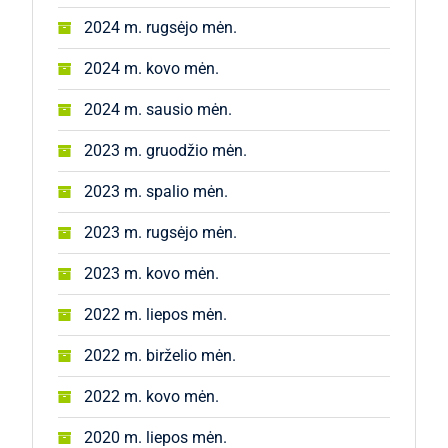
2024 m. rugsėjo mėn.
2024 m. kovo mėn.
2024 m. sausio mėn.
2023 m. gruodžio mėn.
2023 m. spalio mėn.
2023 m. rugsėjo mėn.
2023 m. kovo mėn.
2022 m. liepos mėn.
2022 m. birželio mėn.
2022 m. kovo mėn.
2020 m. liepos mėn.