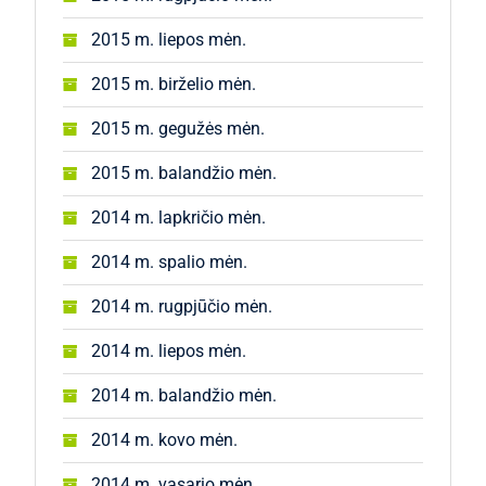
2015 m. liepos mėn.
2015 m. birželio mėn.
2015 m. gegužės mėn.
2015 m. balandžio mėn.
2014 m. lapkričio mėn.
2014 m. spalio mėn.
2014 m. rugpjūčio mėn.
2014 m. liepos mėn.
2014 m. balandžio mėn.
2014 m. kovo mėn.
2014 m. vasario mėn.