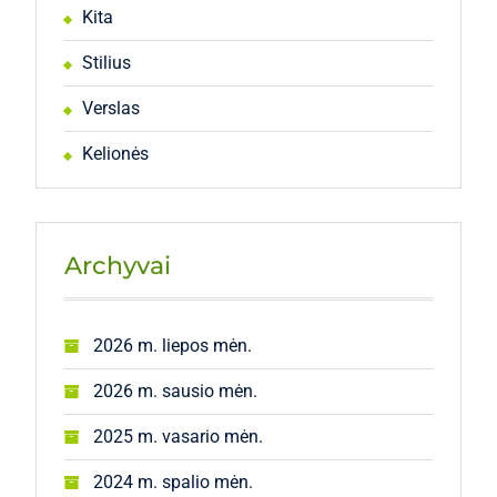
Kita
Stilius
Verslas
Kelionės
Archyvai
2026 m. liepos mėn.
2026 m. sausio mėn.
2025 m. vasario mėn.
2024 m. spalio mėn.