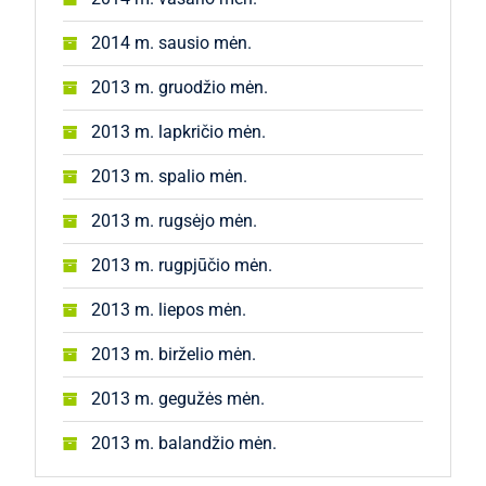
2014 m. sausio mėn.
2013 m. gruodžio mėn.
2013 m. lapkričio mėn.
2013 m. spalio mėn.
2013 m. rugsėjo mėn.
2013 m. rugpjūčio mėn.
2013 m. liepos mėn.
2013 m. birželio mėn.
2013 m. gegužės mėn.
2013 m. balandžio mėn.