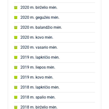
2020 m. birželio mėn.
2020 m. gegužės mėn.
2020 m. balandžio mėn.
2020 m. kovo mėn.
2020 m. vasario mėn.
2019 m. lapkričio mėn.
2019 m. liepos mėn.
2019 m. kovo mėn.
2018 m. lapkričio mėn.
2018 m. spalio mėn.
2018 m. birželio mėn.