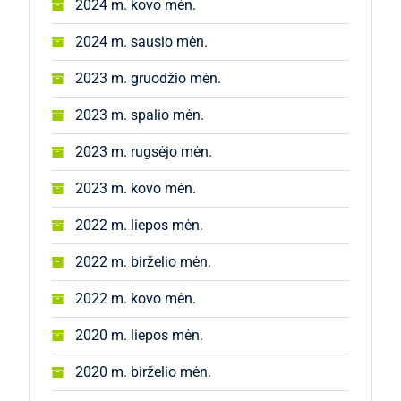
2024 m. kovo mėn.
2024 m. sausio mėn.
2023 m. gruodžio mėn.
2023 m. spalio mėn.
2023 m. rugsėjo mėn.
2023 m. kovo mėn.
2022 m. liepos mėn.
2022 m. birželio mėn.
2022 m. kovo mėn.
2020 m. liepos mėn.
2020 m. birželio mėn.