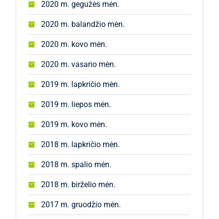
2020 m. gegužės mėn.
2020 m. balandžio mėn.
2020 m. kovo mėn.
2020 m. vasario mėn.
2019 m. lapkričio mėn.
2019 m. liepos mėn.
2019 m. kovo mėn.
2018 m. lapkričio mėn.
2018 m. spalio mėn.
2018 m. birželio mėn.
2017 m. gruodžio mėn.