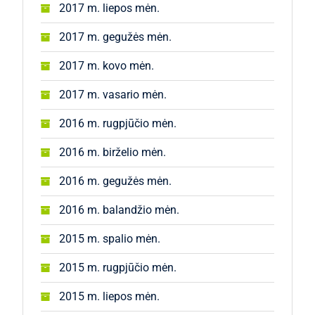
2017 m. liepos mėn.
2017 m. gegužės mėn.
2017 m. kovo mėn.
2017 m. vasario mėn.
2016 m. rugpjūčio mėn.
2016 m. birželio mėn.
2016 m. gegužės mėn.
2016 m. balandžio mėn.
2015 m. spalio mėn.
2015 m. rugpjūčio mėn.
2015 m. liepos mėn.