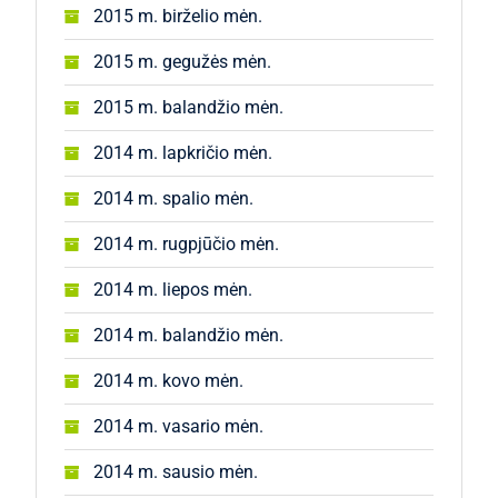
2015 m. birželio mėn.
2015 m. gegužės mėn.
2015 m. balandžio mėn.
2014 m. lapkričio mėn.
2014 m. spalio mėn.
2014 m. rugpjūčio mėn.
2014 m. liepos mėn.
2014 m. balandžio mėn.
2014 m. kovo mėn.
2014 m. vasario mėn.
2014 m. sausio mėn.