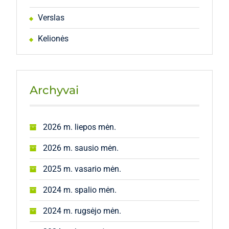
Verslas
Kelionės
Archyvai
2026 m. liepos mėn.
2026 m. sausio mėn.
2025 m. vasario mėn.
2024 m. spalio mėn.
2024 m. rugsėjo mėn.