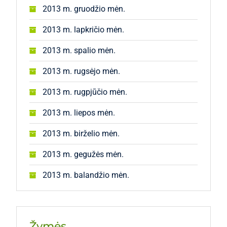
2013 m. gruodžio mėn.
2013 m. lapkričio mėn.
2013 m. spalio mėn.
2013 m. rugsėjo mėn.
2013 m. rugpjūčio mėn.
2013 m. liepos mėn.
2013 m. birželio mėn.
2013 m. gegužės mėn.
2013 m. balandžio mėn.
Žymės