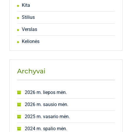
Kita
Stilius
Verslas
Kelionės
Archyvai
2026 m. liepos mėn.
2026 m. sausio mėn.
2025 m. vasario mėn.
2024 m. spalio mėn.