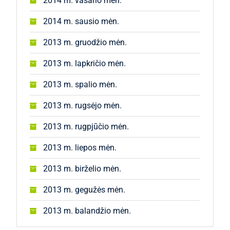
2014 m. vasario mėn.
2014 m. sausio mėn.
2013 m. gruodžio mėn.
2013 m. lapkričio mėn.
2013 m. spalio mėn.
2013 m. rugsėjo mėn.
2013 m. rugpjūčio mėn.
2013 m. liepos mėn.
2013 m. birželio mėn.
2013 m. gegužės mėn.
2013 m. balandžio mėn.