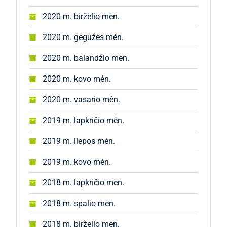
2020 m. birželio mėn.
2020 m. gegužės mėn.
2020 m. balandžio mėn.
2020 m. kovo mėn.
2020 m. vasario mėn.
2019 m. lapkričio mėn.
2019 m. liepos mėn.
2019 m. kovo mėn.
2018 m. lapkričio mėn.
2018 m. spalio mėn.
2018 m. birželio mėn.