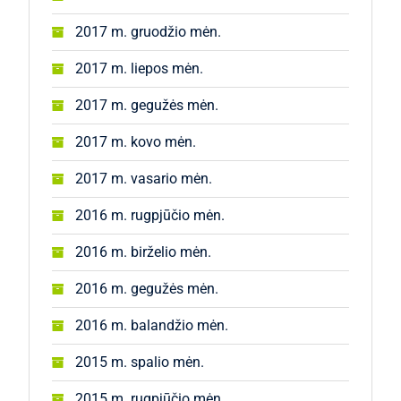
2017 m. gruodžio mėn.
2017 m. liepos mėn.
2017 m. gegužės mėn.
2017 m. kovo mėn.
2017 m. vasario mėn.
2016 m. rugpjūčio mėn.
2016 m. birželio mėn.
2016 m. gegužės mėn.
2016 m. balandžio mėn.
2015 m. spalio mėn.
2015 m. rugpjūčio mėn.