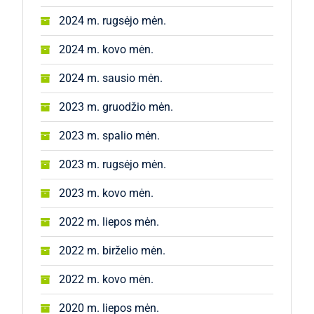
2024 m. rugsėjo mėn.
2024 m. kovo mėn.
2024 m. sausio mėn.
2023 m. gruodžio mėn.
2023 m. spalio mėn.
2023 m. rugsėjo mėn.
2023 m. kovo mėn.
2022 m. liepos mėn.
2022 m. birželio mėn.
2022 m. kovo mėn.
2020 m. liepos mėn.