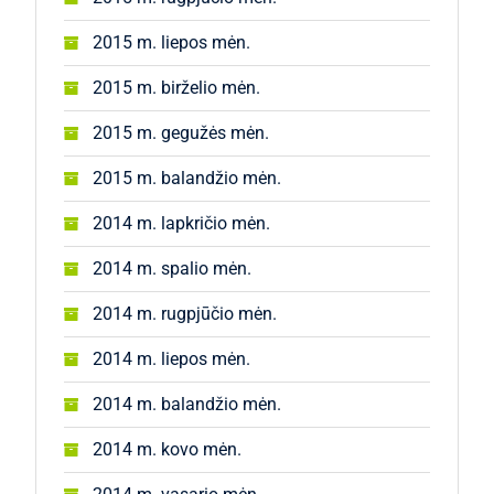
2015 m. liepos mėn.
2015 m. birželio mėn.
2015 m. gegužės mėn.
2015 m. balandžio mėn.
2014 m. lapkričio mėn.
2014 m. spalio mėn.
2014 m. rugpjūčio mėn.
2014 m. liepos mėn.
2014 m. balandžio mėn.
2014 m. kovo mėn.