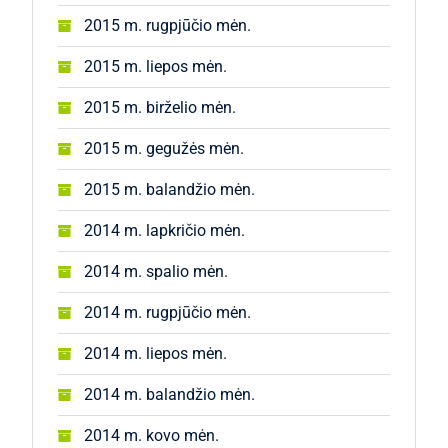
2015 m. rugpjūčio mėn.
2015 m. liepos mėn.
2015 m. birželio mėn.
2015 m. gegužės mėn.
2015 m. balandžio mėn.
2014 m. lapkričio mėn.
2014 m. spalio mėn.
2014 m. rugpjūčio mėn.
2014 m. liepos mėn.
2014 m. balandžio mėn.
2014 m. kovo mėn.