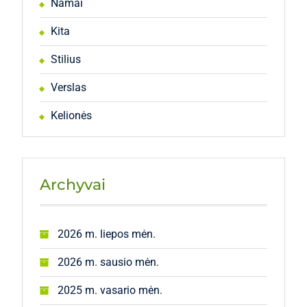
Namai
Kita
Stilius
Verslas
Kelionės
Archyvai
2026 m. liepos mėn.
2026 m. sausio mėn.
2025 m. vasario mėn.