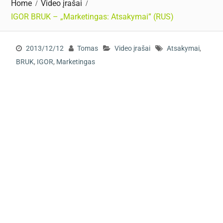
Home
Video įrašai
IGOR BRUK – „Marketingas: Atsakymai” (RUS)
2013/12/12
Tomas
Video įrašai
Atsakymai
,
BRUK
,
IGOR
,
Marketingas