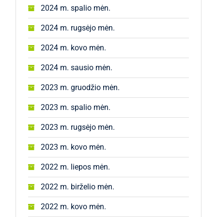
2024 m. spalio mėn.
2024 m. rugsėjo mėn.
2024 m. kovo mėn.
2024 m. sausio mėn.
2023 m. gruodžio mėn.
2023 m. spalio mėn.
2023 m. rugsėjo mėn.
2023 m. kovo mėn.
2022 m. liepos mėn.
2022 m. birželio mėn.
2022 m. kovo mėn.