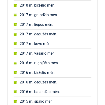
2018 m. birželio mėn.
2017 m. gruodžio mėn.
2017 m. liepos mėn.
2017 m. gegužės mėn.
2017 m. kovo mėn.
2017 m. vasario mėn.
2016 m. rugpjūčio mėn.
2016 m. birželio mėn.
2016 m. gegužės mėn.
2016 m. balandžio mėn.
2015 m. spalio mėn.