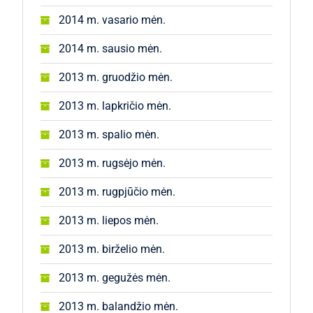
2014 m. vasario mėn.
2014 m. sausio mėn.
2013 m. gruodžio mėn.
2013 m. lapkričio mėn.
2013 m. spalio mėn.
2013 m. rugsėjo mėn.
2013 m. rugpjūčio mėn.
2013 m. liepos mėn.
2013 m. birželio mėn.
2013 m. gegužės mėn.
2013 m. balandžio mėn.