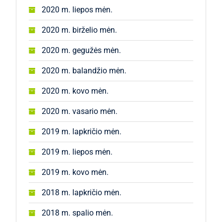
2020 m. liepos mėn.
2020 m. birželio mėn.
2020 m. gegužės mėn.
2020 m. balandžio mėn.
2020 m. kovo mėn.
2020 m. vasario mėn.
2019 m. lapkričio mėn.
2019 m. liepos mėn.
2019 m. kovo mėn.
2018 m. lapkričio mėn.
2018 m. spalio mėn.