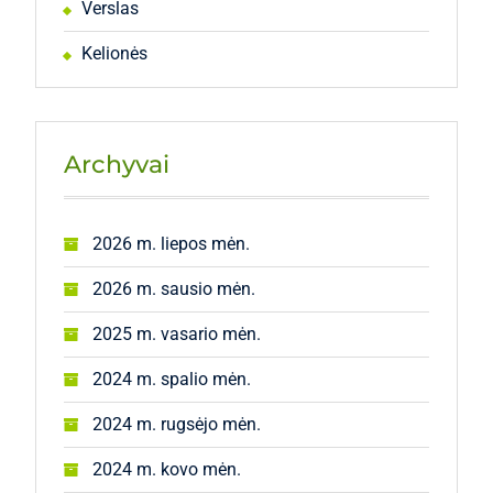
Verslas
Kelionės
Archyvai
2026 m. liepos mėn.
2026 m. sausio mėn.
2025 m. vasario mėn.
2024 m. spalio mėn.
2024 m. rugsėjo mėn.
2024 m. kovo mėn.