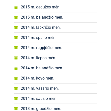
2015 m. gegužės mėn.
2015 m. balandžio mėn.
2014 m. lapkričio mėn.
2014 m. spalio mėn.
2014 m. rugpjūčio mėn.
2014 m. liepos mėn.
2014 m. balandžio mėn.
2014 m. kovo mėn.
2014 m. vasario mėn.
2014 m. sausio mėn.
2013 m. gruodžio mėn.