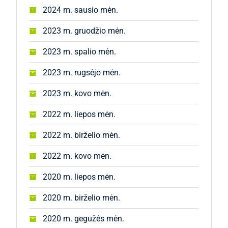
2024 m. sausio mėn.
2023 m. gruodžio mėn.
2023 m. spalio mėn.
2023 m. rugsėjo mėn.
2023 m. kovo mėn.
2022 m. liepos mėn.
2022 m. birželio mėn.
2022 m. kovo mėn.
2020 m. liepos mėn.
2020 m. birželio mėn.
2020 m. gegužės mėn.