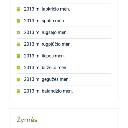
2013 m. lapkričio mėn.
2013 m. spalio mėn.
2013 m. rugsėjo mėn.
2013 m. rugpjūčio mėn.
2013 m. liepos mėn.
2013 m. birželio mėn.
2013 m. gegužės mėn.
2013 m. balandžio mėn.
Žymės