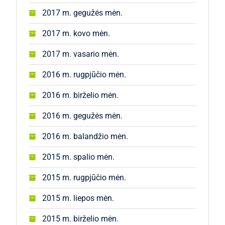
2017 m. gegužės mėn.
2017 m. kovo mėn.
2017 m. vasario mėn.
2016 m. rugpjūčio mėn.
2016 m. birželio mėn.
2016 m. gegužės mėn.
2016 m. balandžio mėn.
2015 m. spalio mėn.
2015 m. rugpjūčio mėn.
2015 m. liepos mėn.
2015 m. birželio mėn.