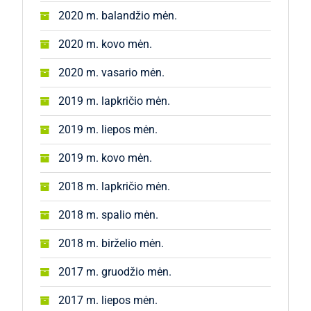
2020 m. balandžio mėn.
2020 m. kovo mėn.
2020 m. vasario mėn.
2019 m. lapkričio mėn.
2019 m. liepos mėn.
2019 m. kovo mėn.
2018 m. lapkričio mėn.
2018 m. spalio mėn.
2018 m. birželio mėn.
2017 m. gruodžio mėn.
2017 m. liepos mėn.