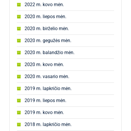
2022 m. kovo mėn.
2020 m. liepos mėn.
2020 m. birželio mėn.
2020 m. gegužės mėn.
2020 m. balandžio mėn.
2020 m. kovo mėn.
2020 m. vasario mėn.
2019 m. lapkričio mėn.
2019 m. liepos mėn.
2019 m. kovo mėn.
2018 m. lapkričio mėn.