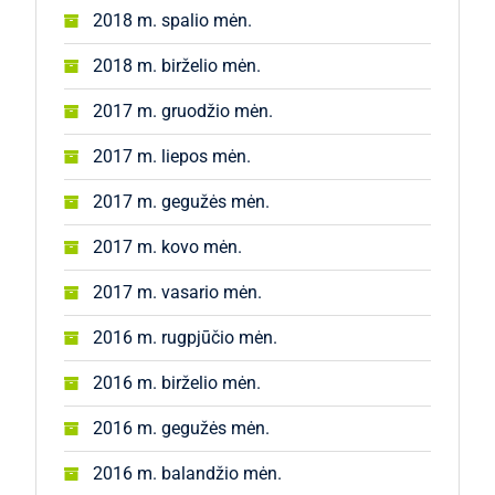
2018 m. spalio mėn.
2018 m. birželio mėn.
2017 m. gruodžio mėn.
2017 m. liepos mėn.
2017 m. gegužės mėn.
2017 m. kovo mėn.
2017 m. vasario mėn.
2016 m. rugpjūčio mėn.
2016 m. birželio mėn.
2016 m. gegužės mėn.
2016 m. balandžio mėn.