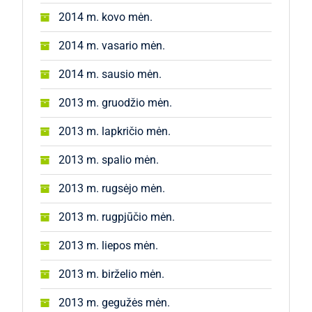
2014 m. kovo mėn.
2014 m. vasario mėn.
2014 m. sausio mėn.
2013 m. gruodžio mėn.
2013 m. lapkričio mėn.
2013 m. spalio mėn.
2013 m. rugsėjo mėn.
2013 m. rugpjūčio mėn.
2013 m. liepos mėn.
2013 m. birželio mėn.
2013 m. gegužės mėn.