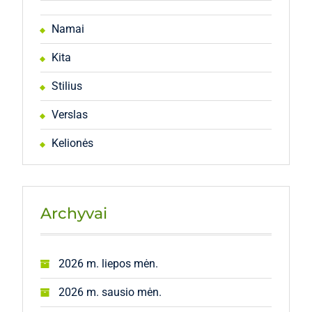
Namai
Kita
Stilius
Verslas
Kelionės
Archyvai
2026 m. liepos mėn.
2026 m. sausio mėn.