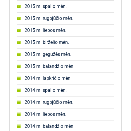
2015 m. spalio mėn.
2015 m. rugpjūčio mėn.
2015 m. liepos mėn.
2015 m. birželio mėn.
2015 m. gegužės mėn.
2015 m. balandžio mėn.
2014 m. lapkričio mėn.
2014 m. spalio mėn.
2014 m. rugpjūčio mėn.
2014 m. liepos mėn.
2014 m. balandžio mėn.