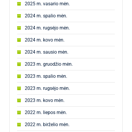
2025 m. vasario mėn.
2024 m. spalio mėn.
2024 m. rugsėjo mėn.
2024 m. kovo mėn.
2024 m. sausio mėn.
2023 m. gruodžio mėn.
2023 m. spalio mėn.
2023 m. rugsėjo mėn.
2023 m. kovo mėn.
2022 m. liepos mėn.
2022 m. birželio mėn.