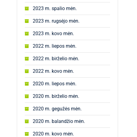
2023 m. spalio mėn.
2023 m. rugsėjo mėn.
2023 m. kovo mėn.
2022 m. liepos mėn.
2022 m. birželio mėn.
2022 m. kovo mėn.
2020 m. liepos mėn.
2020 m. birželio mėn.
2020 m. gegužės mėn.
2020 m. balandžio mėn.
2020 m. kovo mėn.