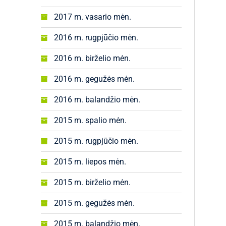
2017 m. vasario mėn.
2016 m. rugpjūčio mėn.
2016 m. birželio mėn.
2016 m. gegužės mėn.
2016 m. balandžio mėn.
2015 m. spalio mėn.
2015 m. rugpjūčio mėn.
2015 m. liepos mėn.
2015 m. birželio mėn.
2015 m. gegužės mėn.
2015 m. balandžio mėn.