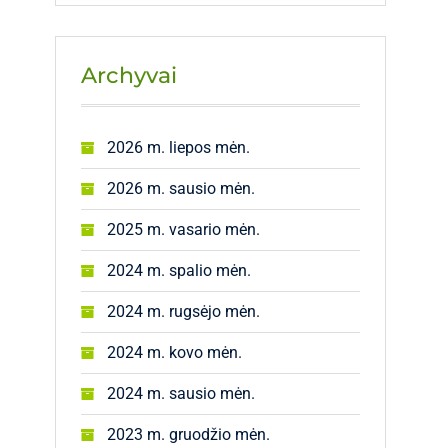
Archyvai
2026 m. liepos mėn.
2026 m. sausio mėn.
2025 m. vasario mėn.
2024 m. spalio mėn.
2024 m. rugsėjo mėn.
2024 m. kovo mėn.
2024 m. sausio mėn.
2023 m. gruodžio mėn.