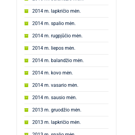
2014 m. lapkričio mėn.
2014 m. spalio mėn.
2014 m. rugpjūčio mėn.
2014 m. liepos mėn.
2014 m. balandžio mėn.
2014 m. kovo mėn.
2014 m. vasario mėn.
2014 m. sausio mėn.
2013 m. gruodžio mėn.
2013 m. lapkričio mėn.
2013 m. spalio mėn.