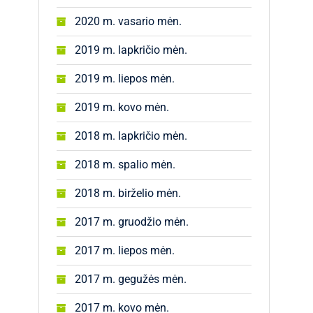
2020 m. vasario mėn.
2019 m. lapkričio mėn.
2019 m. liepos mėn.
2019 m. kovo mėn.
2018 m. lapkričio mėn.
2018 m. spalio mėn.
2018 m. birželio mėn.
2017 m. gruodžio mėn.
2017 m. liepos mėn.
2017 m. gegužės mėn.
2017 m. kovo mėn.