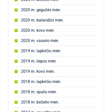
2020 m. gegužės mėn.
2020 m. balandžio mėn.
2020 m. kovo mėn.
2020 m. vasario mėn.
2019 m. lapkričio mėn.
2019 m. liepos mėn.
2019 m. kovo mėn.
2018 m. lapkričio mėn.
2018 m. spalio mėn.
2018 m. birželio mėn.