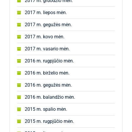
2017 m. gruodžio mėn.
2017 m. liepos mėn.
2017 m. gegužės mėn.
2017 m. kovo mėn.
2017 m. vasario mėn.
2016 m. rugpjūčio mėn.
2016 m. birželio mėn.
2016 m. gegužės mėn.
2016 m. balandžio mėn.
2015 m. spalio mėn.
2015 m. rugpjūčio mėn.