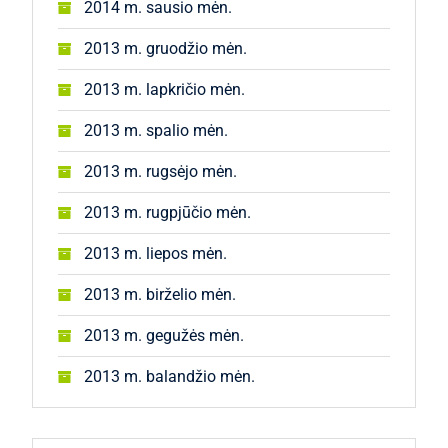
2014 m. sausio mėn.
2013 m. gruodžio mėn.
2013 m. lapkričio mėn.
2013 m. spalio mėn.
2013 m. rugsėjo mėn.
2013 m. rugpjūčio mėn.
2013 m. liepos mėn.
2013 m. birželio mėn.
2013 m. gegužės mėn.
2013 m. balandžio mėn.