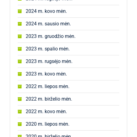
2024 m. kovo mėn.
2024 m. sausio mėn.
2023 m. gruodžio mėn.
2023 m. spalio mėn.
2023 m. rugsėjo mėn.
2023 m. kovo mėn.
2022 m. liepos mėn.
2022 m. birželio mėn.
2022 m. kovo mėn.
2020 m. liepos mėn.
2020 m. birželio mėn.