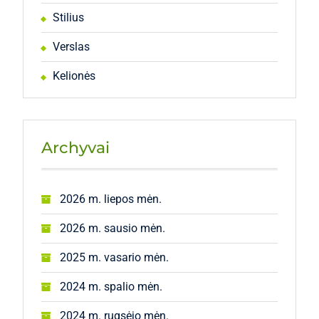
Stilius
Verslas
Kelionės
Archyvai
2026 m. liepos mėn.
2026 m. sausio mėn.
2025 m. vasario mėn.
2024 m. spalio mėn.
2024 m. rugsėjo mėn.