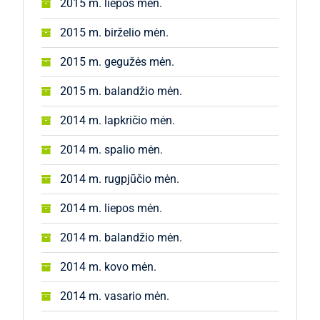
2015 m. liepos mėn.
2015 m. birželio mėn.
2015 m. gegužės mėn.
2015 m. balandžio mėn.
2014 m. lapkričio mėn.
2014 m. spalio mėn.
2014 m. rugpjūčio mėn.
2014 m. liepos mėn.
2014 m. balandžio mėn.
2014 m. kovo mėn.
2014 m. vasario mėn.