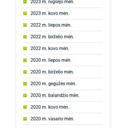
2023 m. rugsėjo mėn.
2023 m. kovo mėn.
2022 m. liepos mėn.
2022 m. birželio mėn.
2022 m. kovo mėn.
2020 m. liepos mėn.
2020 m. birželio mėn.
2020 m. gegužės mėn.
2020 m. balandžio mėn.
2020 m. kovo mėn.
2020 m. vasario mėn.