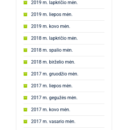
2019 m. lapkričio mėn.
2019 m. liepos mėn.
2019 m. kovo mėn.
2018 m. lapkričio mėn.
2018 m. spalio mėn.
2018 m. birželio mėn.
2017 m. gruodžio mėn.
2017 m. liepos mėn.
2017 m. gegužės mėn.
2017 m. kovo mėn.
2017 m. vasario mėn.