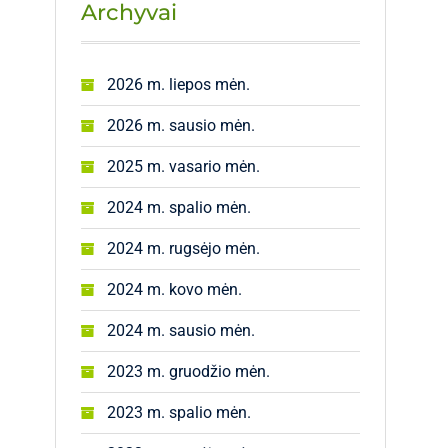
Archyvai
2026 m. liepos mėn.
2026 m. sausio mėn.
2025 m. vasario mėn.
2024 m. spalio mėn.
2024 m. rugsėjo mėn.
2024 m. kovo mėn.
2024 m. sausio mėn.
2023 m. gruodžio mėn.
2023 m. spalio mėn.