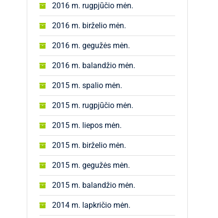
2016 m. rugpjūčio mėn.
2016 m. birželio mėn.
2016 m. gegužės mėn.
2016 m. balandžio mėn.
2015 m. spalio mėn.
2015 m. rugpjūčio mėn.
2015 m. liepos mėn.
2015 m. birželio mėn.
2015 m. gegužės mėn.
2015 m. balandžio mėn.
2014 m. lapkričio mėn.