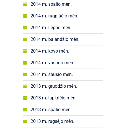
2014 m. spalio mėn.
2014 m. rugpjūčio mėn.
2014 m. liepos mėn.
2014 m. balandžio mėn.
2014 m. kovo mėn.
2014 m. vasario mėn.
2014 m. sausio mėn.
2013 m. gruodžio mėn.
2013 m. lapkričio mėn.
2013 m. spalio mėn.
2013 m. rugsėjo mėn.