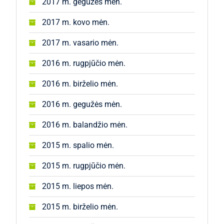
2017 m. gegužės mėn.
2017 m. kovo mėn.
2017 m. vasario mėn.
2016 m. rugpjūčio mėn.
2016 m. birželio mėn.
2016 m. gegužės mėn.
2016 m. balandžio mėn.
2015 m. spalio mėn.
2015 m. rugpjūčio mėn.
2015 m. liepos mėn.
2015 m. birželio mėn.