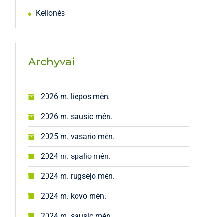
Kelionės
Archyvai
2026 m. liepos mėn.
2026 m. sausio mėn.
2025 m. vasario mėn.
2024 m. spalio mėn.
2024 m. rugsėjo mėn.
2024 m. kovo mėn.
2024 m. sausio mėn.