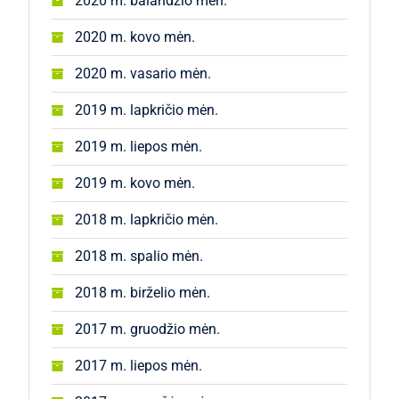
2020 m. balandžio mėn.
2020 m. kovo mėn.
2020 m. vasario mėn.
2019 m. lapkričio mėn.
2019 m. liepos mėn.
2019 m. kovo mėn.
2018 m. lapkričio mėn.
2018 m. spalio mėn.
2018 m. birželio mėn.
2017 m. gruodžio mėn.
2017 m. liepos mėn.