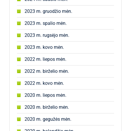
2023 m. gruodžio mėn.
2023 m. spalio mėn.
2023 m. rugsėjo mėn.
2023 m. kovo mėn.
2022 m. liepos mėn.
2022 m. birželio mėn.
2022 m. kovo mėn.
2020 m. liepos mėn.
2020 m. birželio mėn.
2020 m. gegužės mėn.