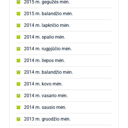
2015 m. gegužės mėn.
2015 m. balandžio mėn.
2014 m. lapkričio mėn.
2014 m. spalio mėn.
2014 m. rugpjūčio mėn.
2014 m. liepos mėn.
2014 m. balandžio mėn.
2014 m. kovo mėn.
2014 m. vasario mėn.
2014 m. sausio mėn.
2013 m. gruodžio mėn.