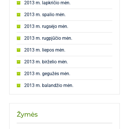
2013 m. lapkričio mėn.
2013 m. spalio mėn.
2013 m. rugsėjo mėn.
2013 m. rugpjūčio mėn.
2013 m. liepos mėn.
2013 m. birželio mėn.
2013 m. gegužės mėn.
2013 m. balandžio mėn.
Žymės