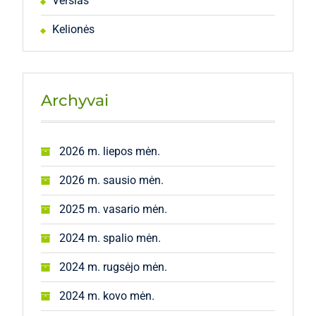
Verslas
Kelionės
Archyvai
2026 m. liepos mėn.
2026 m. sausio mėn.
2025 m. vasario mėn.
2024 m. spalio mėn.
2024 m. rugsėjo mėn.
2024 m. kovo mėn.