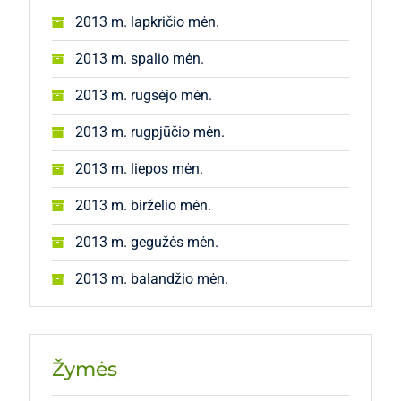
2013 m. lapkričio mėn.
2013 m. spalio mėn.
2013 m. rugsėjo mėn.
2013 m. rugpjūčio mėn.
2013 m. liepos mėn.
2013 m. birželio mėn.
2013 m. gegužės mėn.
2013 m. balandžio mėn.
Žymės