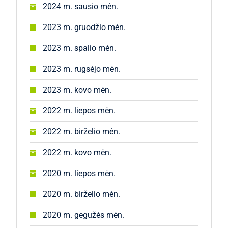
2024 m. sausio mėn.
2023 m. gruodžio mėn.
2023 m. spalio mėn.
2023 m. rugsėjo mėn.
2023 m. kovo mėn.
2022 m. liepos mėn.
2022 m. birželio mėn.
2022 m. kovo mėn.
2020 m. liepos mėn.
2020 m. birželio mėn.
2020 m. gegužės mėn.