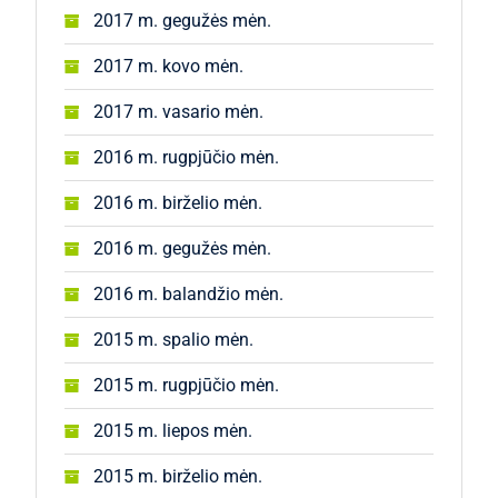
2017 m. gegužės mėn.
2017 m. kovo mėn.
2017 m. vasario mėn.
2016 m. rugpjūčio mėn.
2016 m. birželio mėn.
2016 m. gegužės mėn.
2016 m. balandžio mėn.
2015 m. spalio mėn.
2015 m. rugpjūčio mėn.
2015 m. liepos mėn.
2015 m. birželio mėn.