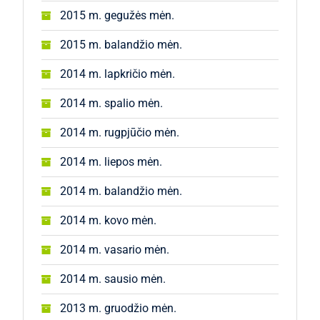
2015 m. gegužės mėn.
2015 m. balandžio mėn.
2014 m. lapkričio mėn.
2014 m. spalio mėn.
2014 m. rugpjūčio mėn.
2014 m. liepos mėn.
2014 m. balandžio mėn.
2014 m. kovo mėn.
2014 m. vasario mėn.
2014 m. sausio mėn.
2013 m. gruodžio mėn.