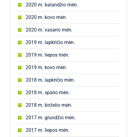
2020 m. balandžio mėn.
2020 m. kovo mėn.
2020 m. vasario mėn.
2019 m. lapkričio mėn.
2019 m. liepos mėn.
2019 m. kovo mėn.
2018 m. lapkričio mėn.
2018 m. spalio mėn.
2018 m. birželio mėn.
2017 m. gruodžio mėn.
2017 m. liepos mėn.