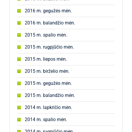
2016 m. gegužės mėn.
2016 m. balandžio mėn.
2015 m. spalio mėn.
2015 m. rugpjūčio mėn.
2015 m. liepos mėn.
2015 m. birželio mėn.
2015 m. gegužės mėn.
2015 m. balandžio mėn.
2014 m. lapkričio mėn.
2014 m. spalio mėn.
2014 m. rugpjūčio mėn.