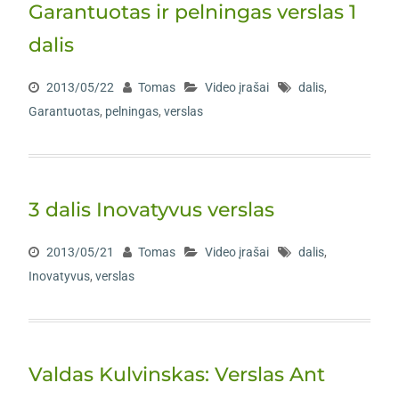
Garantuotas ir pelningas verslas 1
dalis
2013/05/22
Tomas
Video įrašai
dalis
,
Garantuotas
,
pelningas
,
verslas
3 dalis Inovatyvus verslas
2013/05/21
Tomas
Video įrašai
dalis
,
Inovatyvus
,
verslas
Valdas Kulvinskas: Verslas Ant