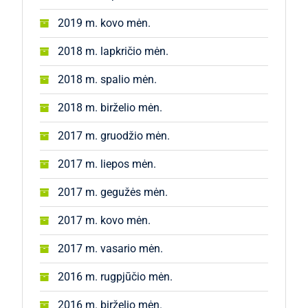
2019 m. kovo mėn.
2018 m. lapkričio mėn.
2018 m. spalio mėn.
2018 m. birželio mėn.
2017 m. gruodžio mėn.
2017 m. liepos mėn.
2017 m. gegužės mėn.
2017 m. kovo mėn.
2017 m. vasario mėn.
2016 m. rugpjūčio mėn.
2016 m. birželio mėn.