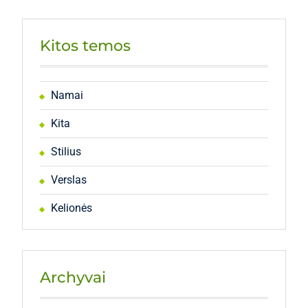
Kitos temos
Namai
Kita
Stilius
Verslas
Kelionės
Archyvai