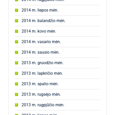
2014 m. liepos mėn.
2014 m. balandžio mėn.
2014 m. kovo mėn.
2014 m. vasario mėn.
2014 m. sausio mėn.
2013 m. gruodžio mėn.
2013 m. lapkričio mėn.
2013 m. spalio mėn.
2013 m. rugsėjo mėn.
2013 m. rugpjūčio mėn.