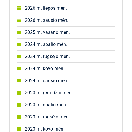
2026 m. liepos mėn.
2026 m. sausio mėn.
2025 m. vasario mėn.
2024 m. spalio mėn.
2024 m. rugsėjo mėn.
2024 m. kovo mėn.
2024 m. sausio mėn.
2023 m. gruodžio mėn.
2023 m. spalio mėn.
2023 m. rugsėjo mėn.
2023 m. kovo mėn.