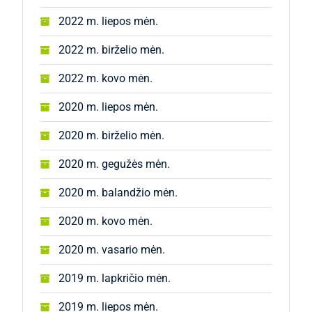
2022 m. liepos mėn.
2022 m. birželio mėn.
2022 m. kovo mėn.
2020 m. liepos mėn.
2020 m. birželio mėn.
2020 m. gegužės mėn.
2020 m. balandžio mėn.
2020 m. kovo mėn.
2020 m. vasario mėn.
2019 m. lapkričio mėn.
2019 m. liepos mėn.