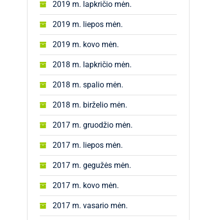
2019 m. lapkričio mėn.
2019 m. liepos mėn.
2019 m. kovo mėn.
2018 m. lapkričio mėn.
2018 m. spalio mėn.
2018 m. birželio mėn.
2017 m. gruodžio mėn.
2017 m. liepos mėn.
2017 m. gegužės mėn.
2017 m. kovo mėn.
2017 m. vasario mėn.