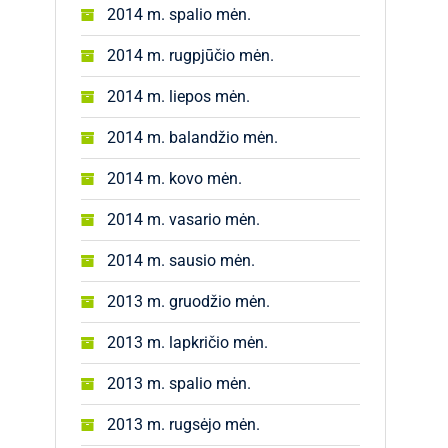
2014 m. spalio mėn.
2014 m. rugpjūčio mėn.
2014 m. liepos mėn.
2014 m. balandžio mėn.
2014 m. kovo mėn.
2014 m. vasario mėn.
2014 m. sausio mėn.
2013 m. gruodžio mėn.
2013 m. lapkričio mėn.
2013 m. spalio mėn.
2013 m. rugsėjo mėn.