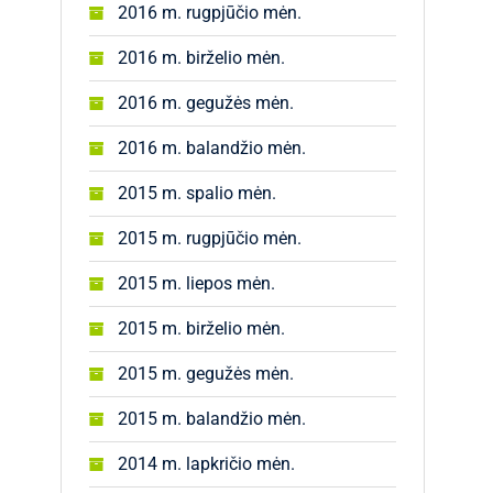
2016 m. rugpjūčio mėn.
2016 m. birželio mėn.
2016 m. gegužės mėn.
2016 m. balandžio mėn.
2015 m. spalio mėn.
2015 m. rugpjūčio mėn.
2015 m. liepos mėn.
2015 m. birželio mėn.
2015 m. gegužės mėn.
2015 m. balandžio mėn.
2014 m. lapkričio mėn.