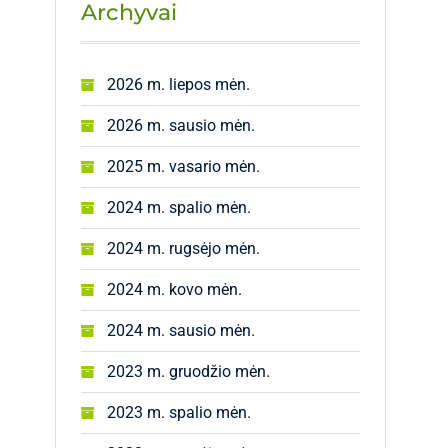
Archyvai
2026 m. liepos mėn.
2026 m. sausio mėn.
2025 m. vasario mėn.
2024 m. spalio mėn.
2024 m. rugsėjo mėn.
2024 m. kovo mėn.
2024 m. sausio mėn.
2023 m. gruodžio mėn.
2023 m. spalio mėn.