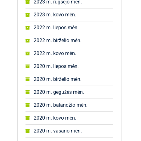
2023 m. rugsėjo mėn.
2023 m. kovo mėn.
2022 m. liepos mėn.
2022 m. birželio mėn.
2022 m. kovo mėn.
2020 m. liepos mėn.
2020 m. birželio mėn.
2020 m. gegužės mėn.
2020 m. balandžio mėn.
2020 m. kovo mėn.
2020 m. vasario mėn.