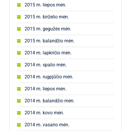
2015 m. liepos mėn.
2015 m. birželio mėn.
2015 m. gegužės mėn.
2015 m. balandžio mėn.
2014 m. lapkričio mėn.
2014 m. spalio mėn.
2014 m. rugpjūčio mėn.
2014 m. liepos mėn.
2014 m. balandžio mėn.
2014 m. kovo mėn.
2014 m. vasario mėn.