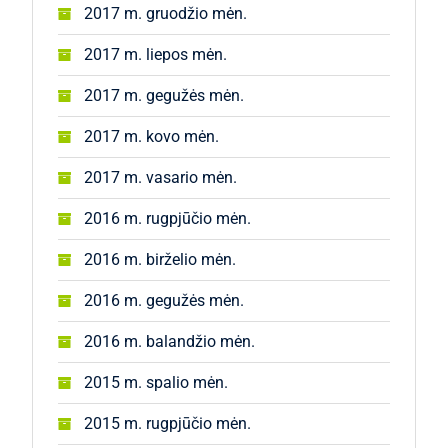
2017 m. gruodžio mėn.
2017 m. liepos mėn.
2017 m. gegužės mėn.
2017 m. kovo mėn.
2017 m. vasario mėn.
2016 m. rugpjūčio mėn.
2016 m. birželio mėn.
2016 m. gegužės mėn.
2016 m. balandžio mėn.
2015 m. spalio mėn.
2015 m. rugpjūčio mėn.