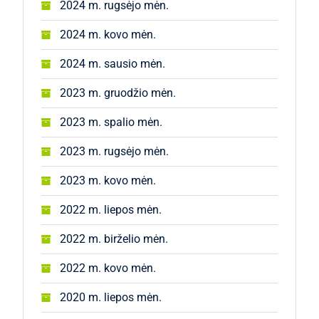
2024 m. rugsėjo mėn.
2024 m. kovo mėn.
2024 m. sausio mėn.
2023 m. gruodžio mėn.
2023 m. spalio mėn.
2023 m. rugsėjo mėn.
2023 m. kovo mėn.
2022 m. liepos mėn.
2022 m. birželio mėn.
2022 m. kovo mėn.
2020 m. liepos mėn.