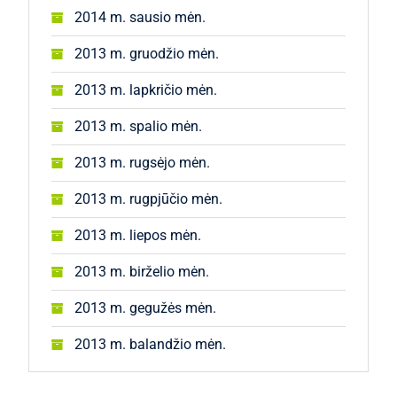
2014 m. sausio mėn.
2013 m. gruodžio mėn.
2013 m. lapkričio mėn.
2013 m. spalio mėn.
2013 m. rugsėjo mėn.
2013 m. rugpjūčio mėn.
2013 m. liepos mėn.
2013 m. birželio mėn.
2013 m. gegužės mėn.
2013 m. balandžio mėn.