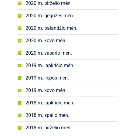
2020 m. birželio mėn.
2020 m. gegužės mėn.
2020 m. balandžio mėn.
2020 m. kovo mėn.
2020 m. vasario mėn.
2019 m. lapkričio mėn.
2019 m. liepos mėn.
2019 m. kovo mėn.
2018 m. lapkričio mėn.
2018 m. spalio mėn.
2018 m. birželio mėn.